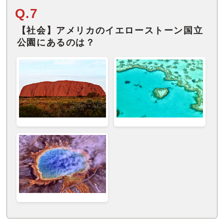
Q.7
【社会】アメリカのイエローストーン国立
公園にあるのは？