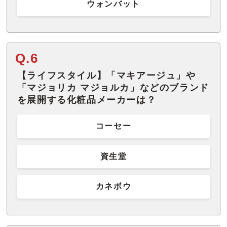
ウォンバット
Q.6
【ライフスタイル】「マキアージュ」や
「マジョリカ マジョルカ」などのブランド
を展開する化粧品メーカーは？
コーセー
資生堂
カネボウ