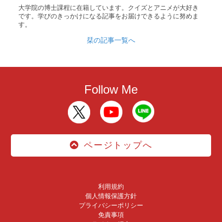
大学院の博士課程に在籍しています。クイズとアニメが大好き
です。学びのきっかけになる記事をお届けできるように努めま
す。
栞の記事一覧へ
Follow Me
ページトップへ
利用規約
個人情報保護方針
プライバシーポリシー
免責事項