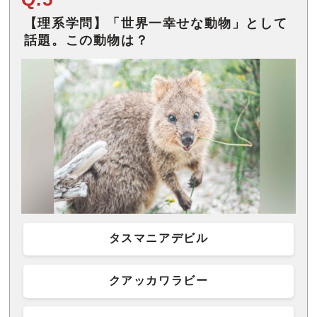
【理系学問】「世界一幸せな動物」として
話題。この動物は？
タスマニアデビル
クアッカワラビー