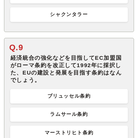
シャクンタラー
Q.9
経済統合の強化などを目指してEC加盟国
がローマ条約を改正して1992年に採択し
た、EUの建設と発展を目指す条約はなん
でしょう。
ブリュッセル条約
ラムサール条約
マーストリヒト条約