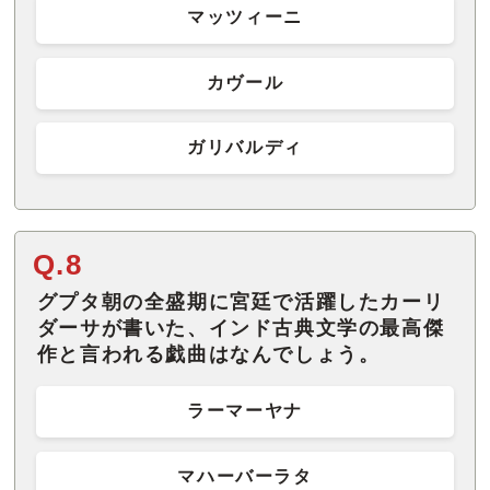
マッツィーニ
カヴール
ガリバルディ
Q.8
グプタ朝の全盛期に宮廷で活躍したカーリ
ダーサが書いた、インド古典文学の最高傑
作と言われる戯曲はなんでしょう。
ラーマーヤナ
マハーバーラタ