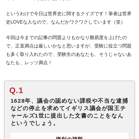
というわけで今日は世界史に関するクイズです！筆者は世界
史LOVEな人なので、なんだかワクワクしています（笑）
今回は今までの記事の問題よりもかなり難易度を上げたの
で、正直満点は厳しいかなと思いますが、受験に役立つ問題
も多く取り入れたので、受験生のあなたも、そうじゃないあ
なたも、レッツ満点！
Q.1
1628年、議会の認めない課税や不当な逮捕
などの停止を求めてイギリス議会が国王チ
ャールズ1世に提出した文書のことをなん
というでしょう。