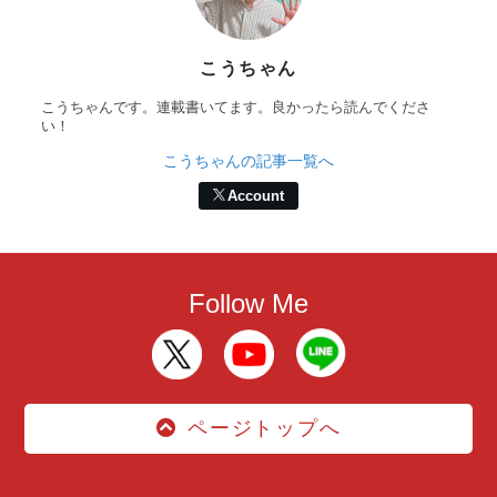
こうちゃん
こうちゃんです。連載書いてます。良かったら読んでくださ
い！
こうちゃんの記事一覧へ
Account
Follow Me
ページトップへ