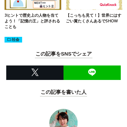
3ヒントで歴史上の人物を当て
【こっちも見て！】世界にはす
よう！「記憶の王」と評される
ごい賞たくさんあるでSHOW
ことも
社会
この記事をSNSでシェア
この記事を書いた人