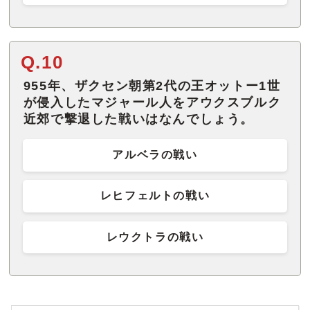
Q.10
955年、ザクセン朝第2代の王オットー1世
が侵入したマジャール人をアウクスブルク
近郊で撃退した戦いはなんでしょう。
アルベラの戦い
レヒフェルトの戦い
レウクトラの戦い