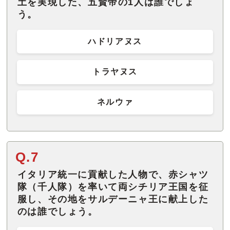
土を実現した、五賢帝の1人は誰でしょ
う。
ハドリアヌス
トラヤヌス
ネルウァ
Q.7
イタリア統一に貢献した人物で、赤シャツ
隊（千人隊）を率いて両シチリア王国を征
服し、その地をサルデーニャ王に献上した
のは誰でしょう。