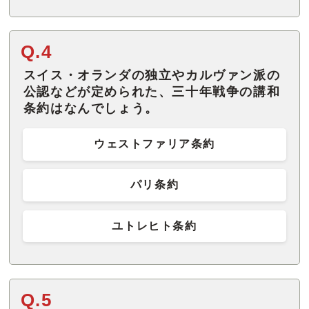
Q.4
スイス・オランダの独立やカルヴァン派の
公認などが定められた、三十年戦争の講和
条約はなんでしょう。
ウェストファリア条約
パリ条約
ユトレヒト条約
Q.5