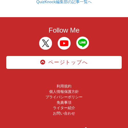
QuizKnock編集部の記事一覧へ
Follow Me
ページトップへ
利用規約
個人情報保護方針
プライバシーポリシー
免責事項
ライター紹介
お問い合わせ