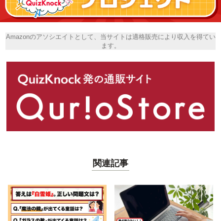
Amazonのアソシエイトとして、当サイトは適格販売により収入を得てい
ます。
関連記事