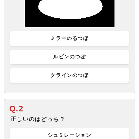
ミラーのるつぼ
ルビンのつぼ
クラインのつぼ
Q.2
正しいのはどっち？
シュミレーション