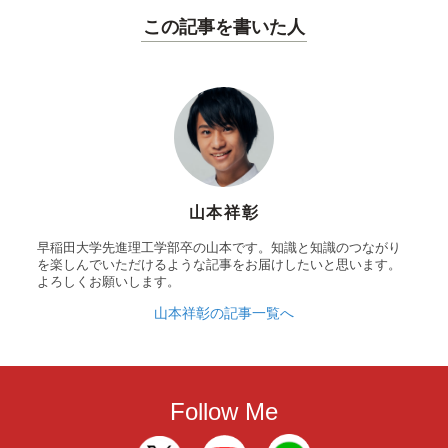
この記事を書いた人
山本祥彰
早稲田大学先進理工学部卒の山本です。知識と知識のつながり
を楽しんでいただけるような記事をお届けしたいと思います。
よろしくお願いします。
山本祥彰の記事一覧へ
Follow Me