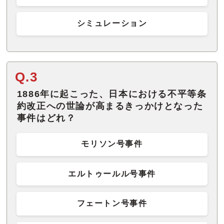
シミュレーション
Q.3
1886年に起こった、日本における不平等条
約改正への世論が高まるきっかけとなった
事件はどれ？
モリソン号事件
エルトゥールル号事件
フェートン号事件