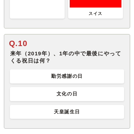
スイス
Q.10
来年（2019年）、1年の中で最後にやって
くる祝日は何？
勤労感謝の日
文化の日
天皇誕生日