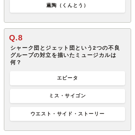
薫陶（くんとう）
Q.8
シャーク団とジェット団という2つの不良
グループの対立を描いたミュージカルは
何？
エビータ
ミス・サイゴン
ウエスト・サイド・ストーリー