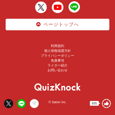
ページトップへ
利用規約
個人情報保護方針
プライバシーポリシー
免責事項
ライター紹介
お問い合わせ
© baton inc.
895