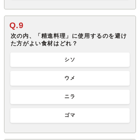
Q.9
次の内、「精進料理」に使用するのを避け
た方がよい食材はどれ？
シソ
ウメ
ニラ
ゴマ