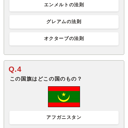
エンメルトの法則
グレアムの法則
オクターブの法則
Q.4
この国旗はどこの国のもの？
アフガニスタン