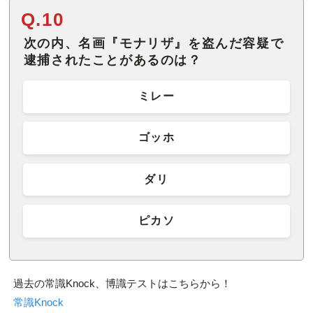
Q.10
次の内、名画『モナリザ』を盗んだ容疑で
逮捕されたことがあるのは？
ミレー
ゴッホ
ダリ
ピカソ
過去の常識Knock、博識テストはこちらから！
常識Knock