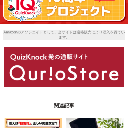
Amazonのアソシエイトとして、当サイトは適格販売により収入を得てい
ます。
関連記事