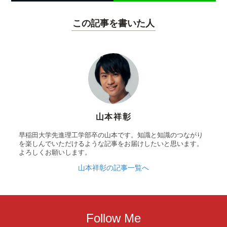
この記事を書いた人
山本祥彰
早稲田大学先進理工学部卒の山本です。知識と知識のつながり
を楽しんでいただけるような記事をお届けしたいと思います。
よろしくお願いします。
山本祥彰の記事一覧へ
Follow Me