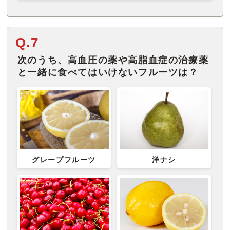
Q.7
次のうち、高血圧の薬や高脂血症の治療薬
と一緒に食べてはいけないフルーツは？
グレープフルーツ
洋ナシ