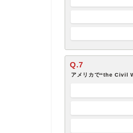
Q.7
アメリカで“the Civi