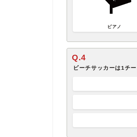
ピアノ
Q.4
ビーチサッカーは1チ