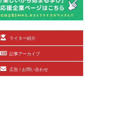
ライター紹介
記事アーカイブ
広告 / お問い合わせ