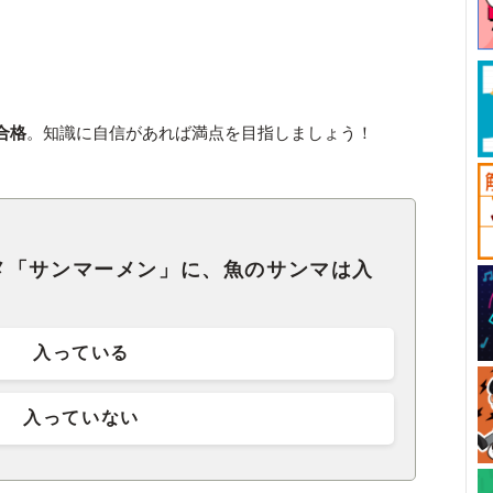
合格
。知識に自信があれば満点を目指しましょう！
メ「サンマーメン」に、魚のサンマは入
入っている
入っていない