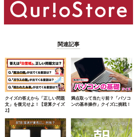
関連記事
クイズの答えから「正しい問題
満点取って当たり前？「パソコ
文」を復元せよ！【逆算クイズ
ンの基本操作」クイズに挑戦！
2】