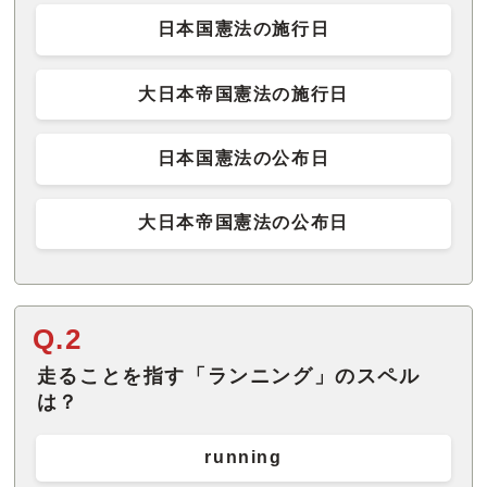
日本国憲法の施行日
大日本帝国憲法の施行日
日本国憲法の公布日
大日本帝国憲法の公布日
Q.2
走ることを指す「ランニング」のスペル
は？
running