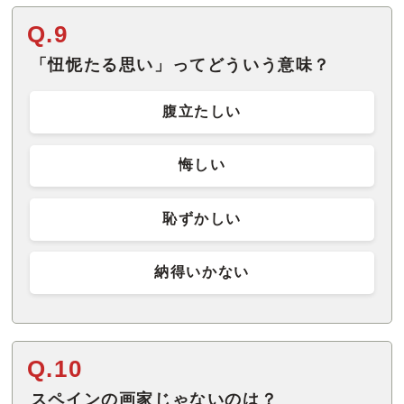
Q.9
「忸怩たる思い」ってどういう意味？
腹立たしい
悔しい
恥ずかしい
納得いかない
Q.10
スペインの画家じゃないのは？