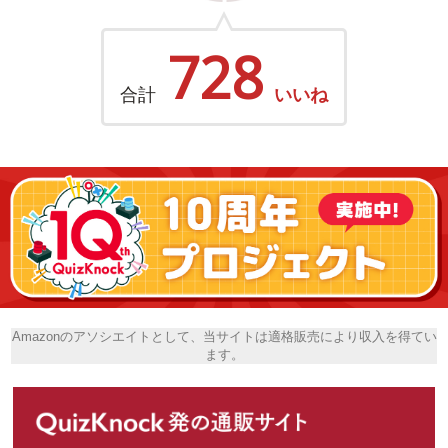
728
合計
いいね
Amazonのアソシエイトとして、当サイトは適格販売により収入を得てい
ます。