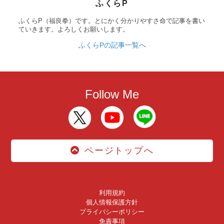
ふくらP
ふくらP（福良拳）です。とにかく分かりやすさ命で記事を書い
ていきます。よろしくお願いします。
ふくらPの記事一覧へ
Follow Me
ページトップへ
利用規約
個人情報保護方針
プライバシーポリシー
免責事項