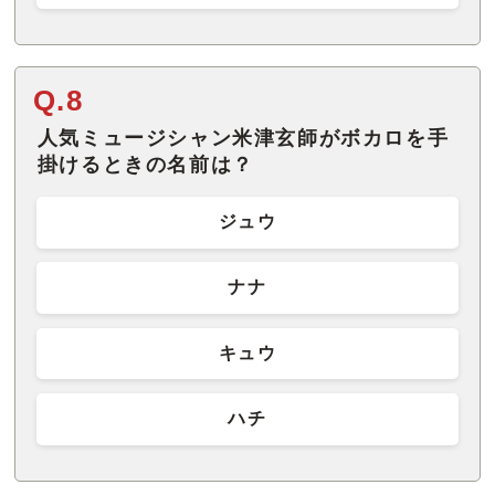
Q.8
人気ミュージシャン米津玄師がボカロを手
掛けるときの名前は？
ジュウ
ナナ
キュウ
ハチ