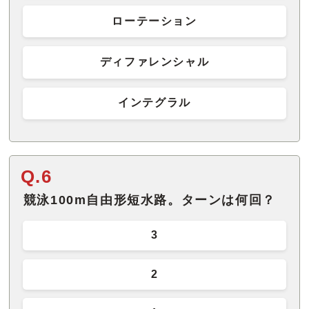
ローテーション
ディファレンシャル
インテグラル
Q.6
競泳100m自由形短水路。ターンは何回？
3
2