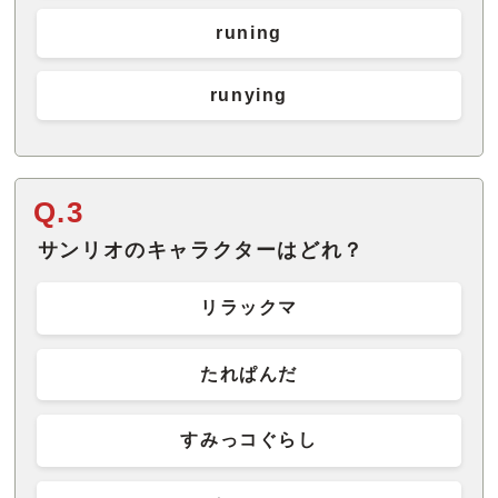
runing
runying
Q.3
サンリオのキャラクターはどれ？
リラックマ
たれぱんだ
すみっコぐらし