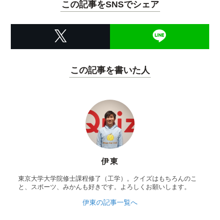
この記事をSNSでシェア
この記事を書いた人
伊東
東京大学大学院修士課程修了（工学）。クイズはもちろんのこ
と、スポーツ、みかんも好きです。よろしくお願いします。
伊東の記事一覧へ