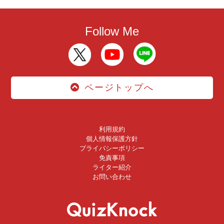
Follow Me
ページトップへ
利用規約
個人情報保護方針
プライバシーポリシー
免責事項
ライター紹介
お問い合わせ