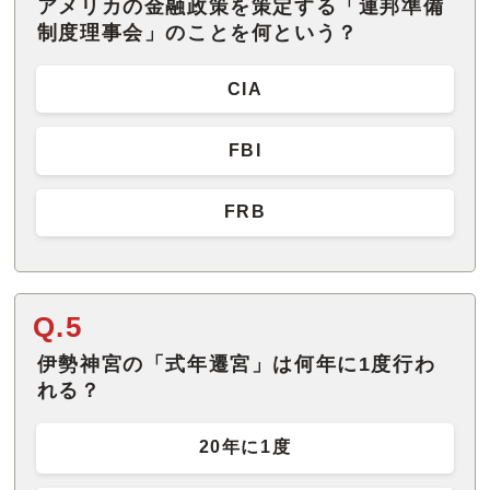
アメリカの金融政策を策定する「連邦準備
制度理事会」のことを何という？
CIA
FBI
FRB
Q.5
伊勢神宮の「式年遷宮」は何年に1度行わ
れる？
20年に1度