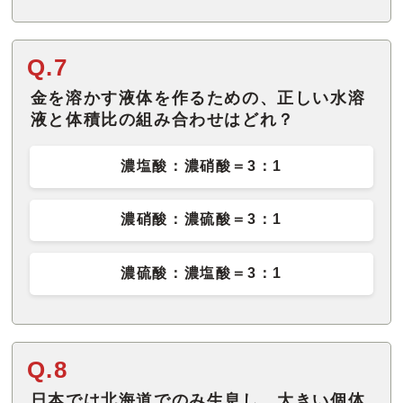
Q.7
金を溶かす液体を作るための、正しい水溶
液と体積比の組み合わせはどれ？
濃塩酸：濃硝酸＝3：1
濃硝酸：濃硫酸＝3：1
濃硫酸：濃塩酸＝3：1
Q.8
日本では北海道でのみ生息し、大きい個体