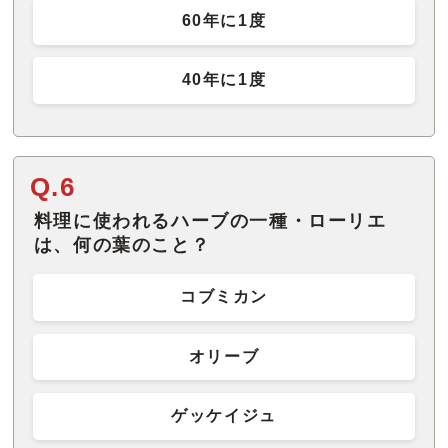
60年に1度
40年に1度
Q.6
料理に使われるハーブの一種・ローリエ
は、何の葉のこと？
コブミカン
オリーブ
ゲッケイジュ