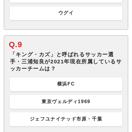
ウグイ
Q.9
「キング・カズ」と呼ばれるサッカー選
手・三浦知良が2021年現在所属しているサ
ッカーチームは？
横浜FC
東京ヴェルディ1969
ジェフユナイテッド市原・千葉