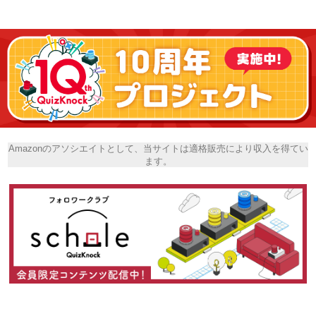
Amazonのアソシエイトとして、当サイトは適格販売により収入を得てい
ます。