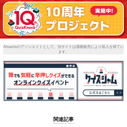
Amazonのアソシエイトとして、当サイトは適格販売により収入を得てい
ます。
関連記事