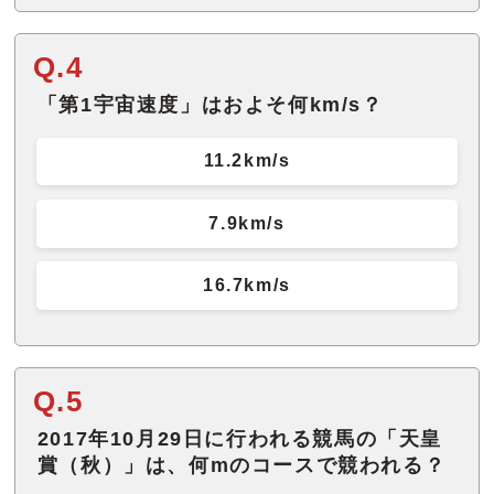
Q.4
「第1宇宙速度」はおよそ何km/s？
11.2km/s
7.9km/s
16.7km/s
Q.5
2017年10月29日に行われる競馬の「天皇
賞（秋）」は、何mのコースで競われる？