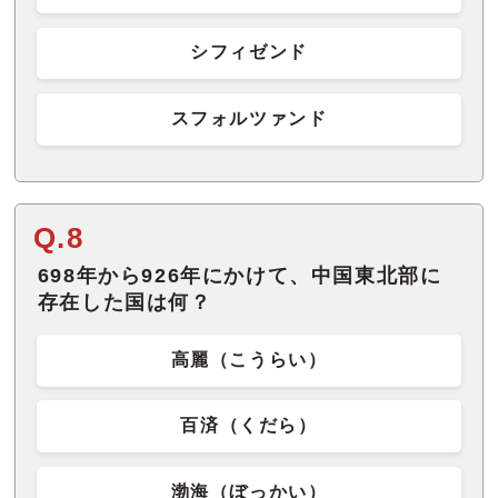
シフィゼンド
スフォルツァンド
Q.8
698年から926年にかけて、中国東北部に
高麗（こうらい）
百済（くだら）
渤海（ぼっかい）