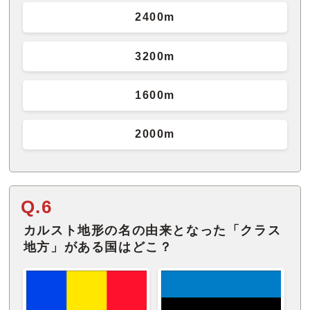
2400m
3200m
1600m
2000m
Q.6
カルスト地形の名の由来となった「クラス
地方」がある国はどこ？