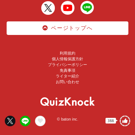
ページトップへ
利用規約
個人情報保護方針
プライバシーポリシー
免責事項
ライター紹介
お問い合わせ
© baton inc.
388