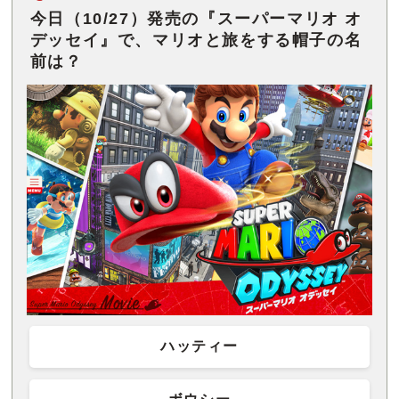
今日（10/27）発売の『スーパーマリオ オ
デッセイ』で、マリオと旅をする帽子の名
前は？
ハッティー