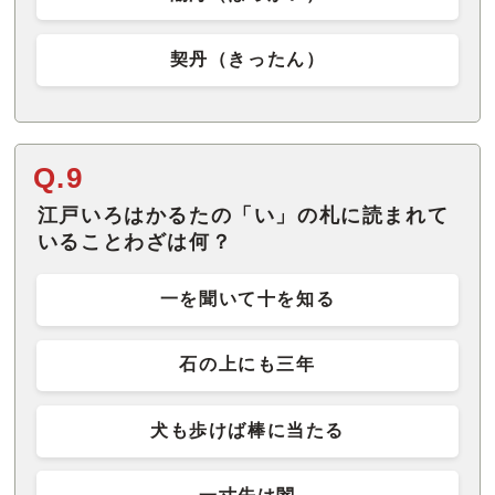
契丹（きったん）
Q.9
江戸いろはかるたの「い」の札に読まれて
いることわざは何？
一を聞いて十を知る
石の上にも三年
犬も歩けば棒に当たる