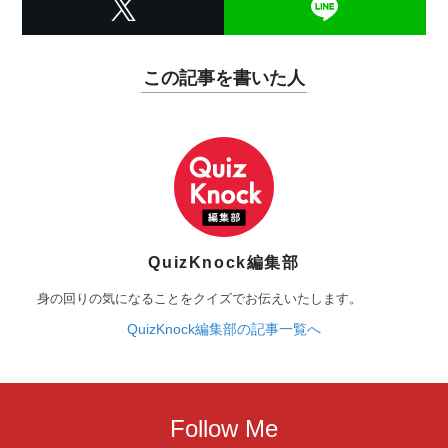
この記事を書いた人
QuizKnock編集部
身の回りの気になることをクイズでお伝えいたします。
QuizKnock編集部の記事一覧へ
Follow Me