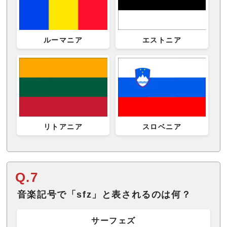
ルーマニア
エストニア
リトアニア
スロベニア
Q.7
音楽記号で「sfz」と表されるのは何？
サーフェズ