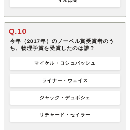
一寸先は闇
Q.10
今年（2017年）のノーベル賞受賞者のう
ち、物理学賞を受賞したのは誰？
マイケル・ロシュバッシュ
ライナー・ウェイス
ジャック・デュボシェ
リチャード・セイラー