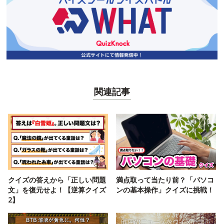
関連記事
クイズの答えから「正しい問題
満点取って当たり前？「パソコ
文」を復元せよ！【逆算クイズ
ンの基本操作」クイズに挑戦！
2】