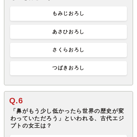
もみじおろし
あさひおろし
さくらおろし
つばきおろし
Q.6
「鼻がもう少し低かったら世界の歴史が変
わっていただろう」といわれる、古代エジ
プトの女王は？