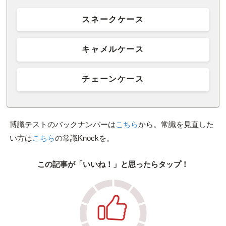
スネークケース
キャメルケース
チェーンケース
博識テストのバックナンバーは
こちら
から。常識を見直した
い方は
こちら
の常識Knockを。
この記事が「いいね！」と思ったらタップ！