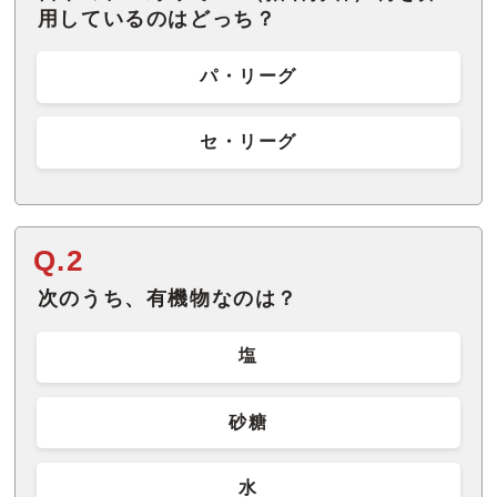
用しているのはどっち？
パ・リーグ
セ・リーグ
Q.2
次のうち、有機物なのは？
塩
砂糖
水