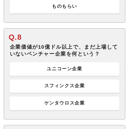
ものもらい
Q.8
企業価値が10億ドル以上で、まだ上場して
いないベンチャー企業を何という？
ユニコーン企業
スフィンクス企業
ケンタウロス企業