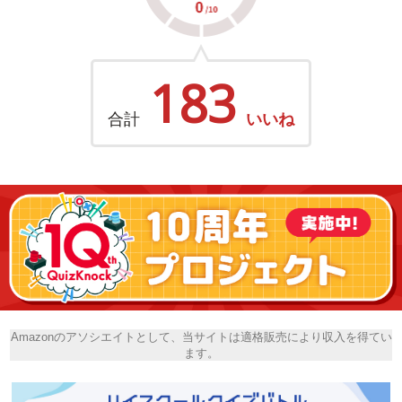
183
合計
いいね
Amazonのアソシエイトとして、当サイトは適格販売により収入を得てい
ます。