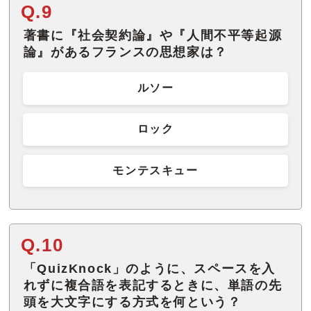
Q.9
著書に『社会契約論』や『人間不平等起源
論』があるフランスの思想家は？
ルソー
ロック
モンテスキュー
Q.10
「QuizKnock」のように、スペースを入
れずに複合語を表記するときに、単語の先
頭を大文字にする方式を何という？