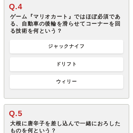
Q.4
ゲーム『マリオカート』ではほぼ必須であ
る、自動車の後輪を滑らせてコーナーを回
る技術を何という？
ジャックナイフ
ドリフト
ウィリー
Q.5
大根に唐辛子を差し込んで一緒におろした
ものを何という？