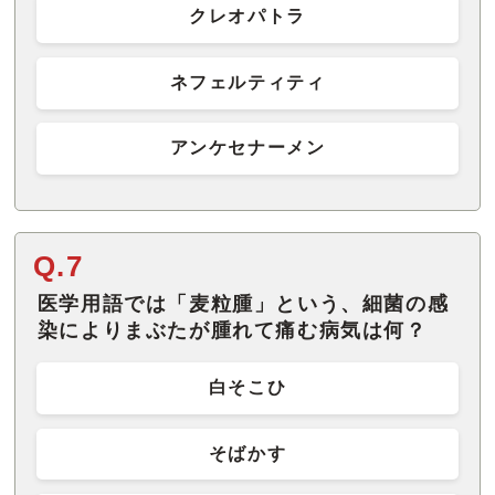
クレオパトラ
ネフェルティティ
アンケセナーメン
Q.7
医学用語では「麦粒腫」という、細菌の感
染によりまぶたが腫れて痛む病気は何？
白そこひ
そばかす