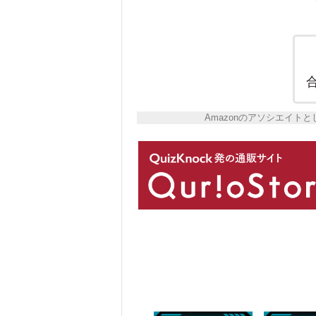
Amazonのアソシエイ