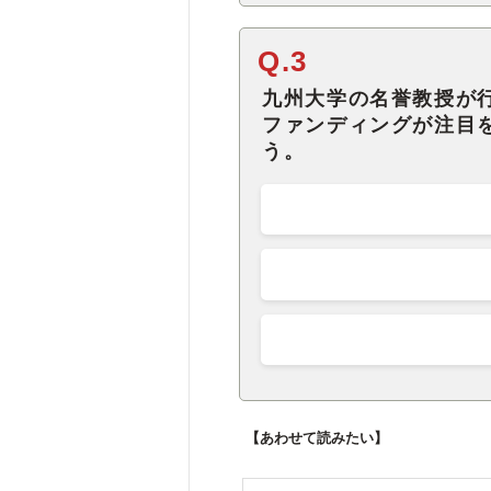
Q.3
九州大学の名誉教授が
ファンディングが注目
う。
【あわせて読みたい】