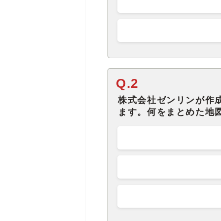
Q.2
株式会社ゼンリンが作
ます。何をまとめた地