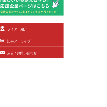
ライター紹介
記事アーカイブ
広告 / お問い合わせ