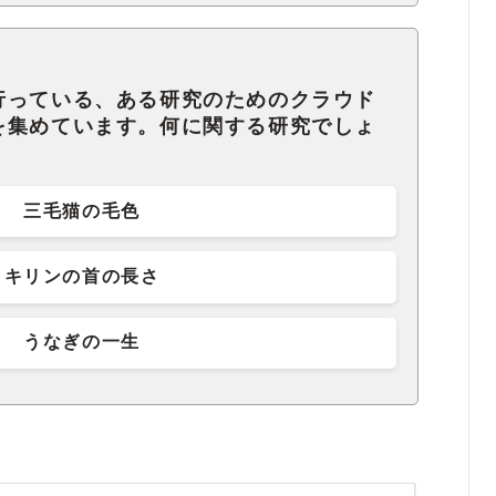
行っている、ある研究のためのクラウド
を集めています。何に関する研究でしょ
三毛猫の毛色
キリンの首の長さ
うなぎの一生