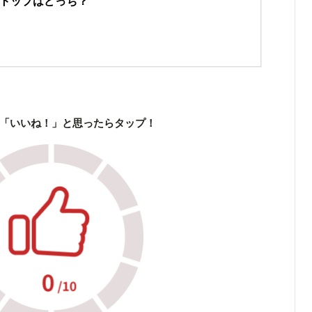
トップはどっち？
「いいね！」と思ったらタップ！