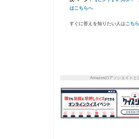
はこちらへ
すぐに答えを知りたい人は
こち
Amazonのアソシエイ