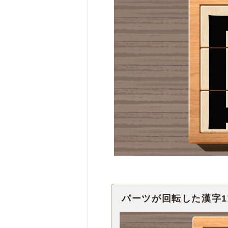
パーツが回転した漢字