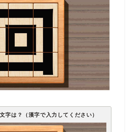
1文字は？（漢字で入力してください）