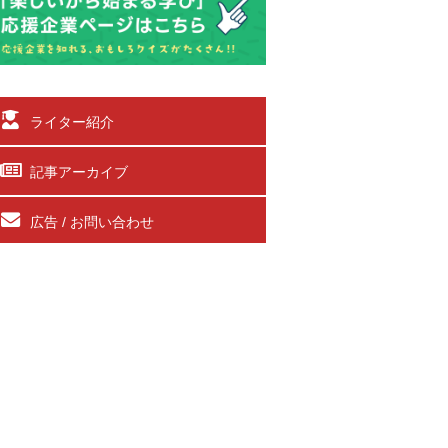
ライター紹介
記事アーカイブ
広告 / お問い合わせ