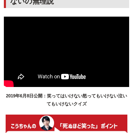
ないの無理説
2019年6月8日公開：笑ってはいけない怒ってもいけない泣い
てもいけないクイズ