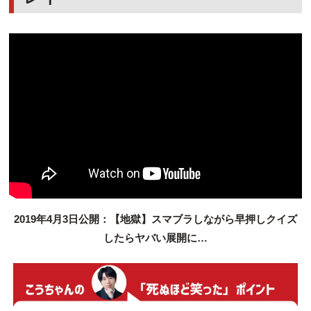
2019年4月3日公開：【地獄】スマブラしながら早押しクイズ
したらヤバい展開に…