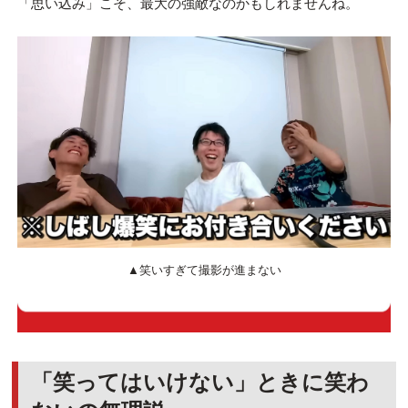
「思い込み」こそ、最大の強敵なのかもしれませんね。
▲笑いすぎて撮影が進まない
「笑ってはいけない」ときに笑わ