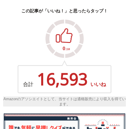
この記事が「いいね！」と思ったらタップ！
16,593
合計
いいね
Amazonのアソシエイトとして、当サイトは適格販売により収入を得てい
ます。