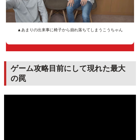
▲あまりの出来事に椅子から崩れ落ちてしまうこうちゃん
ゲーム攻略目前にして現れた最大
の罠