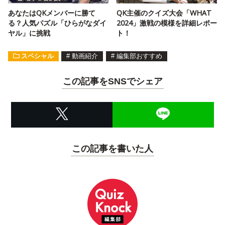
あなたはQKメンバーに勝て
QK主催のクイズ大会「WHAT
る？人気パズル「ひらがなダイ
2024」激戦の模様を詳細レポー
ヤル」に挑戦
ト！
スペシャル
#
動画紹介
#
編集部おすすめ
この記事をSNSでシェア
この記事を書いた人