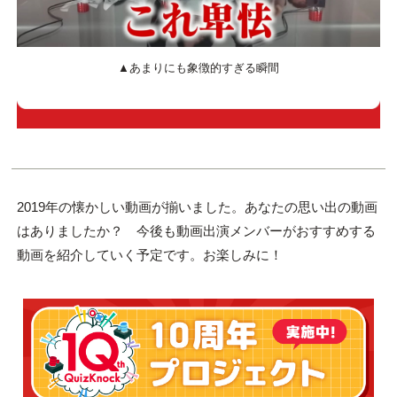
▲あまりにも象徴的すぎる瞬間
2019年の懐かしい動画が揃いました。あなたの思い出の動画
はありましたか？ 今後も動画出演メンバーがおすすめする
動画を紹介していく予定です。お楽しみに！