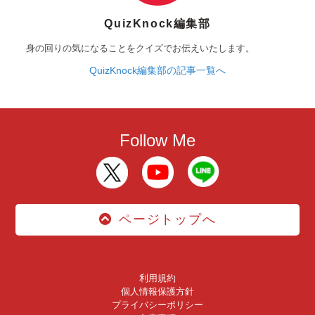
QuizKnock編集部
身の回りの気になることをクイズでお伝えいたします。
QuizKnock編集部の記事一覧へ
Follow Me
ページトップへ
利用規約
個人情報保護方針
プライバシーポリシー