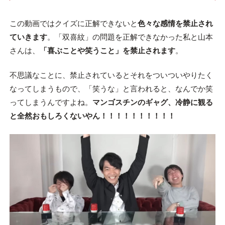
この動画ではクイズに正解できないと
色々な感情を禁止され
ていきます
。「双喜紋」の問題を正解できなかった私と山本
さんは、
「喜ぶことや笑うこと」を禁止されます
。
不思議なことに、禁止されているとそれをついついやりたく
なってしまうもので、「笑うな」と言われると、なんでか笑
ってしまうんですよね。
マンゴスチンのギャグ、冷静に観る
と全然おもしろくないやん！！！！！！！！！！