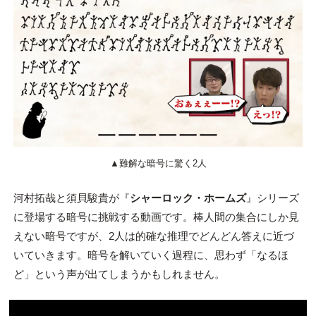
▲難解な暗号に驚く2人
河村拓哉と須貝駿貴が『
シャーロック・ホームズ
』シリーズ
に登場する暗号に挑戦する動画です。棒人間の集合にしか見
えない暗号ですが、2人は的確な推理でどんどん答えに近づ
いていきます。暗号を解いていく過程に、思わず「なるほ
ど」という声が出てしまうかもしれません。