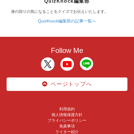
QuizKnock編集部
身の回りの気になることをクイズでお伝えいたします。
QuizKnock編集部の記事一覧へ
Follow Me
ページトップへ
利用規約
個人情報保護方針
プライバシーポリシー
免責事項
ライター紹介