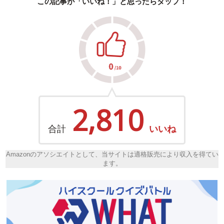
この記事が「いいね！」と思ったらタップ！
2,810
合計
いいね
Amazonのアソシエイトとして、当サイトは適格販売により収入を得てい
ます。