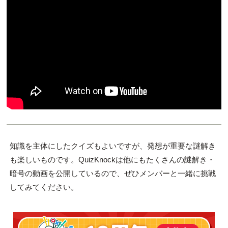
知識を主体にしたクイズもよいですが、発想が重要な謎解き
も楽しいものです。QuizKnockは他にもたくさんの謎解き・
暗号の動画を公開しているので、ぜひメンバーと一緒に挑戦
してみてください。