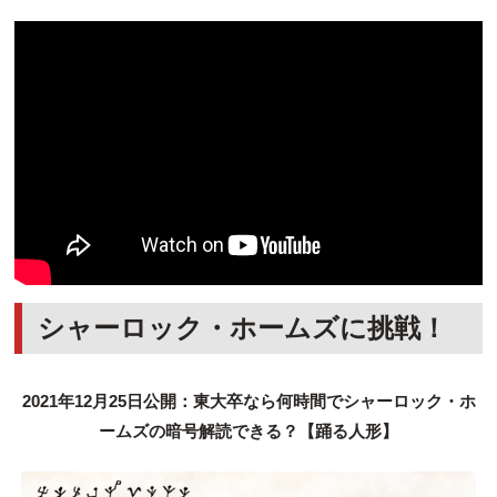
シャーロック・ホームズに挑戦！
2021年12月25日公開：東大卒なら何時間でシャーロック・ホ
ームズの暗号解読できる？【踊る人形】