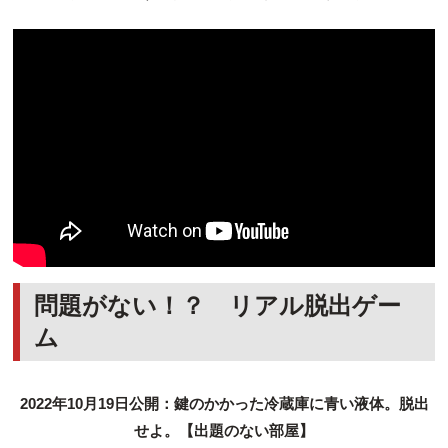
問題がない！？ リアル脱出ゲー
ム
2022年10月19日公開：鍵のかかった冷蔵庫に青い液体。脱出
せよ。【出題のない部屋】