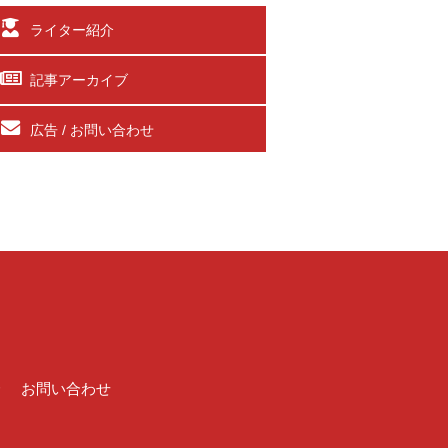
ライター紹介
記事アーカイブ
広告 / お問い合わせ
介
お問い合わせ