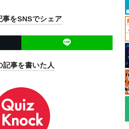
記事をSNSでシェア
の記事を書いた人