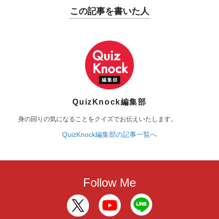
この記事を書いた人
QuizKnock編集部
身の回りの気になることをクイズでお伝えいたします。
QuizKnock編集部の記事一覧へ
Follow Me