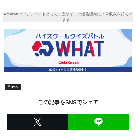
Amazonのアソシエイトとして、当サイトは適格販売により収入を得てい
ます。
#
info
この記事をSNSでシェア