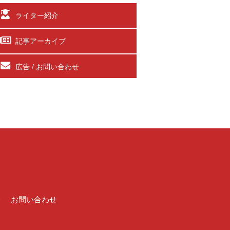
ライター紹介
記事アーカイブ
広告 / お問い合わせ
介
お問い合わせ