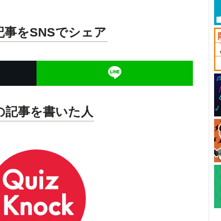
記事をSNSでシェア
の記事を書いた人