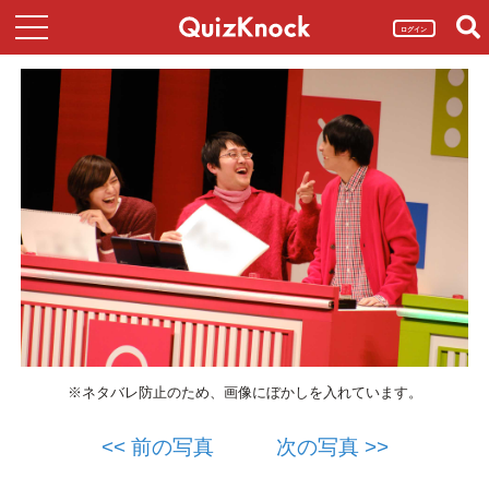
ログイン
※ネタバレ防止のため、画像にぼかしを入れています。
<< 前の写真
次の写真 >>