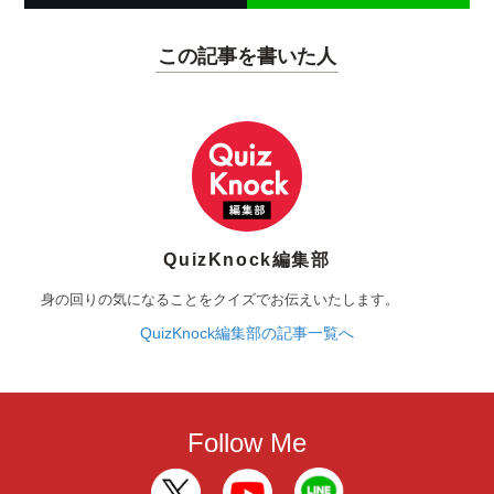
この記事を書いた人
QuizKnock編集部
身の回りの気になることをクイズでお伝えいたします。
QuizKnock編集部の記事一覧へ
Follow Me