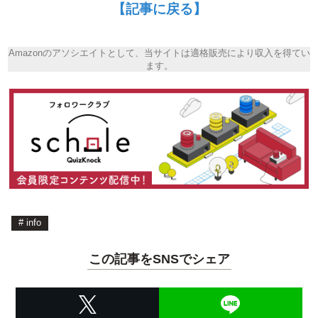
【記事に戻る】
Amazonのアソシエイトとして、当サイトは適格販売により収入を得てい
ます。
#
info
この記事をSNSでシェア