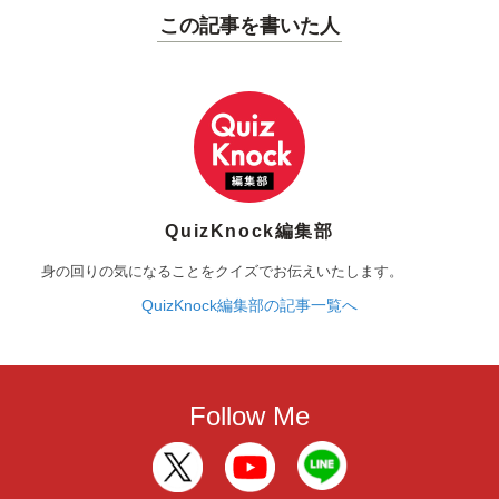
この記事を書いた人
QuizKnock編集部
身の回りの気になることをクイズでお伝えいたします。
QuizKnock編集部の記事一覧へ
Follow Me