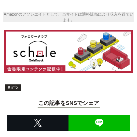
Amazonのアソシエイトとして、当サイトは適格販売により収入を得てい
ます。
#
info
この記事をSNSでシェア