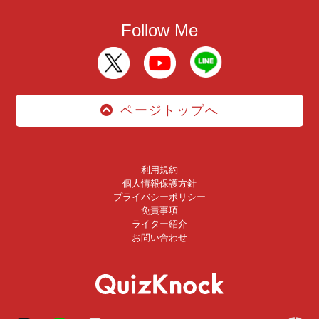
Follow Me
ページトップへ
利用規約
個人情報保護方針
プライバシーポリシー
免責事項
ライター紹介
お問い合わせ