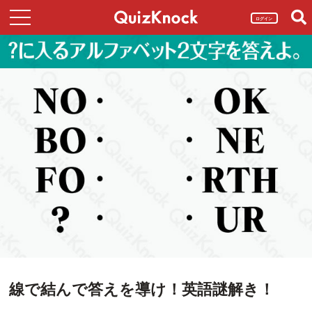
ログイン
線で結んで答えを導け！英語謎解き！