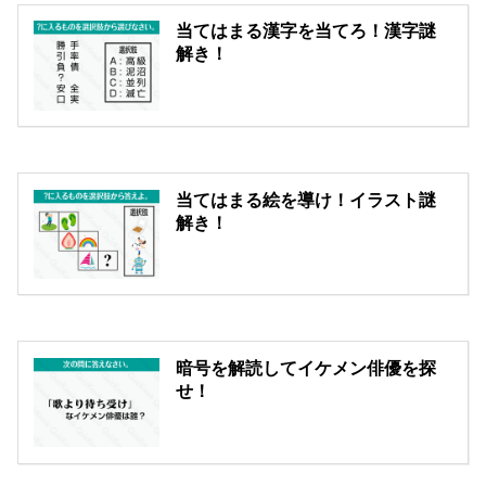
当てはまる漢字を当てろ！漢字謎
解き！
当てはまる絵を導け！イラスト謎
解き！
暗号を解読してイケメン俳優を探
せ！