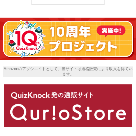
Amazonのアソシエイトとして、当サイトは適格販売により収入を得てい
ます。