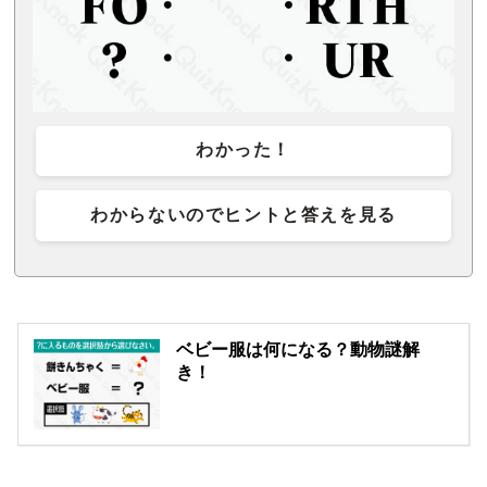
わかった！
わからないのでヒントと答えを見る
ベビー服は何になる？動物謎解
き！