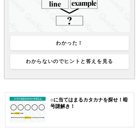
わかった！
わからないのでヒントと答えを見る
○に当てはまるカタカナを探せ！暗
号謎解き！