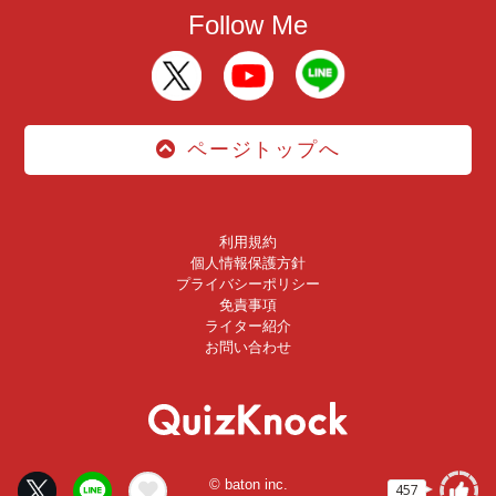
Follow Me
ページトップへ
利用規約
個人情報保護方針
プライバシーポリシー
免責事項
ライター紹介
お問い合わせ
© baton inc.
457