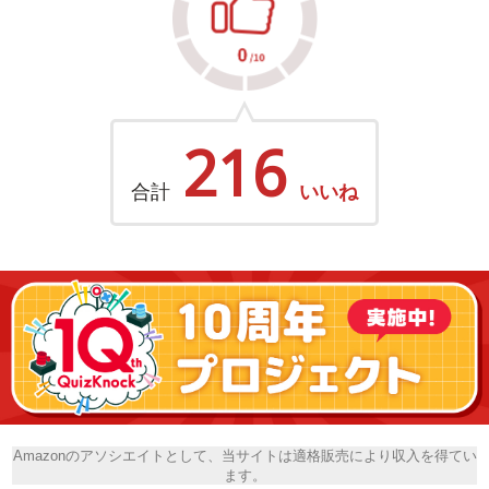
216
合計
いいね
Amazonのアソシエイトとして、当サイトは適格販売により収入を得てい
ます。