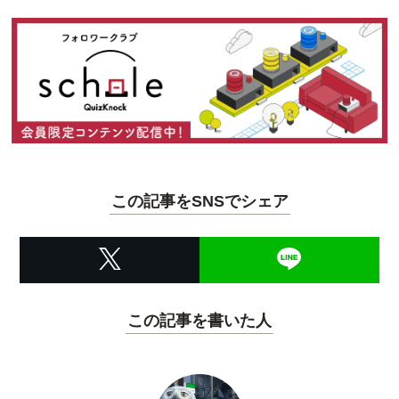
この記事をSNSでシェア
この記事を書いた人