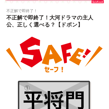
不正解で即終了！
不正解で即終了！大河ドラマの主人
公、正しく選べる？【ドボン】