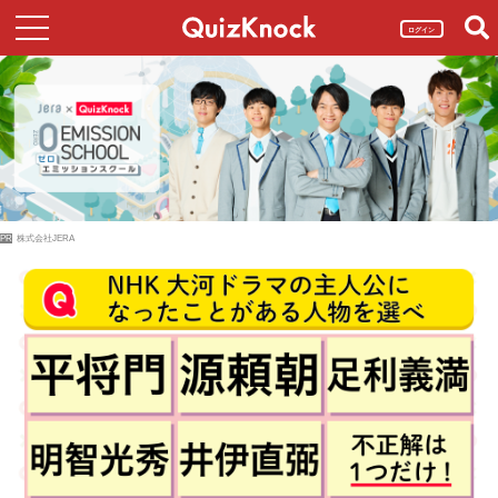
ログイン
PR
株式会社JERA