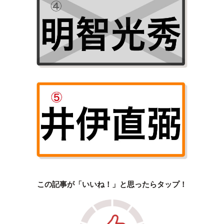
この記事が「いいね！」と思ったらタップ！