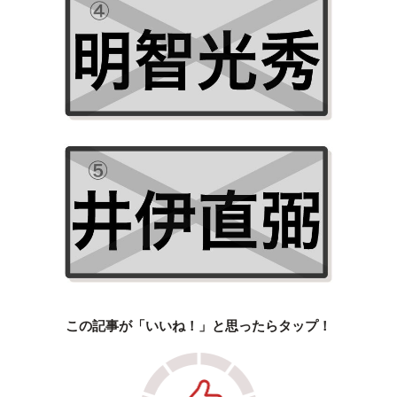
この記事が「いいね！」と思ったらタップ！