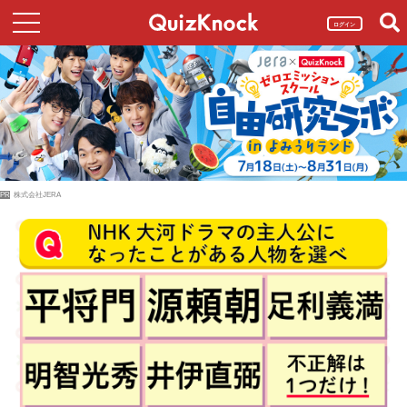
ログイン
PR
株式会社JERA