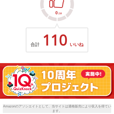
110
合計
いいね
Amazonのアソシエイトとして、当サイトは適格販売により収入を得てい
ます。