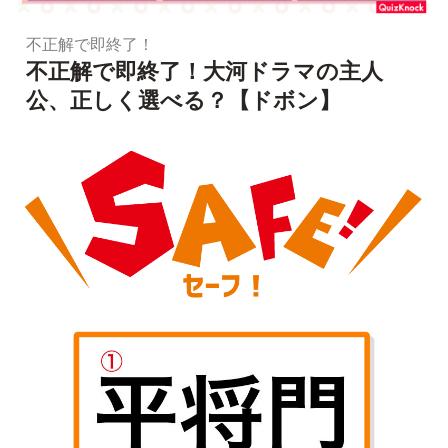
不正解で即終了！
不正解で即終了！大河ドラマの主人
公、正しく選べる？【ドボン】