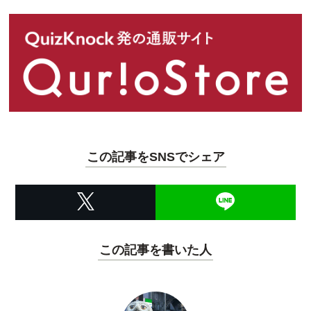
この記事をSNSでシェア
この記事を書いた人