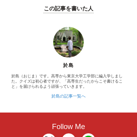
この記事を書いた人
於島
於島（おじま）です。高専から東京大学工学部に編入学しまし
た。クイズは初心者ですが、「高専生だったからこそ書けるこ
と」を届けられるよう頑張っていきます。
於島の記事一覧へ
Follow Me