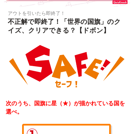
アウトを引いたら即終了！
不正解で即終了！「世界の国旗」のク
イズ、クリアできる？【ドボン】
次のうち、国旗に星（★）が描かれている国を
選べ。