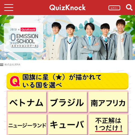
ログイン
PR
株式会社JERA