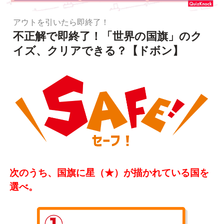
アウトを引いたら即終了！
不正解で即終了！「世界の国旗」のク
イズ、クリアできる？【ドボン】
次のうち、国旗に星（★）が描かれている国を
選べ。