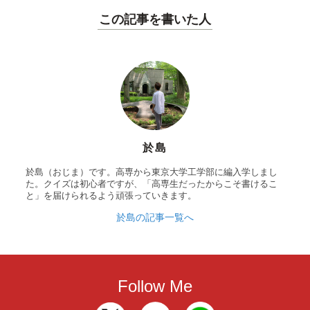
この記事を書いた人
於島
於島（おじま）です。高専から東京大学工学部に編入学しまし
た。クイズは初心者ですが、「高専生だったからこそ書けるこ
と」を届けられるよう頑張っていきます。
於島の記事一覧へ
Follow Me