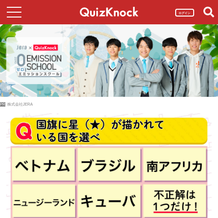
ログイン
PR
株式会社JERA