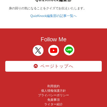
身の回りの気になることをクイズでお伝えいたします。
QuizKnock編集部の記事一覧へ
Follow Me
ページトップへ
利用規約
個人情報保護方針
プライバシーポリシー
免責事項
ライター紹介