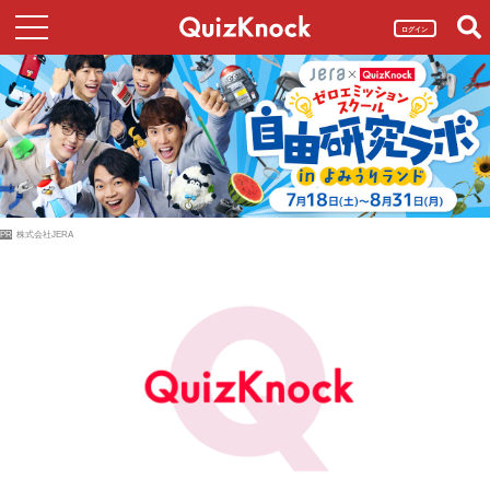
ログイン
PR
株式会社JERA