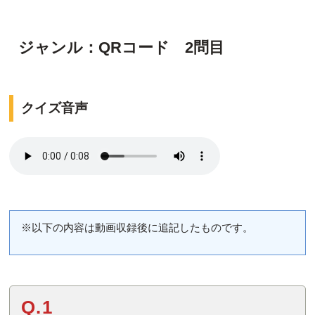
ジャンル：QRコード 2問目
クイズ音声
※以下の内容は動画収録後に追記したものです。
Q.1