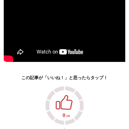
この記事が「いいね！」と思ったらタップ！