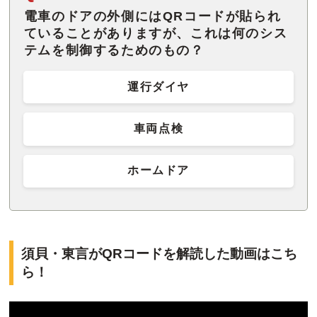
電車のドアの外側にはQRコードが貼られ
ていることがありますが、これは何のシス
テムを制御するためのもの？
運行ダイヤ
車両点検
ホームドア
須貝・東言がQRコードを解読した動画はこち
ら！