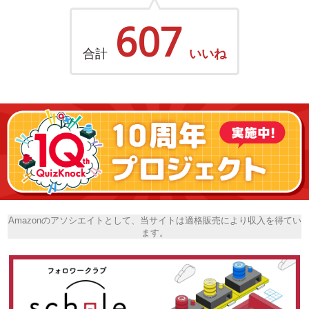
607
合計
いいね
Amazonのアソシエイトとして、当サイトは適格販売により収入を得てい
ます。