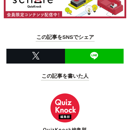
この記事をSNSでシェア
この記事を書いた人
QuizKnock編集部