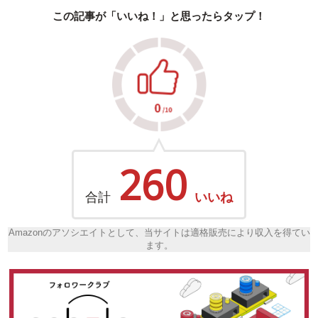
この記事が「いいね！」と思ったらタップ！
260
合計
いいね
Amazonのアソシエイトとして、当サイトは適格販売により収入を得てい
ます。