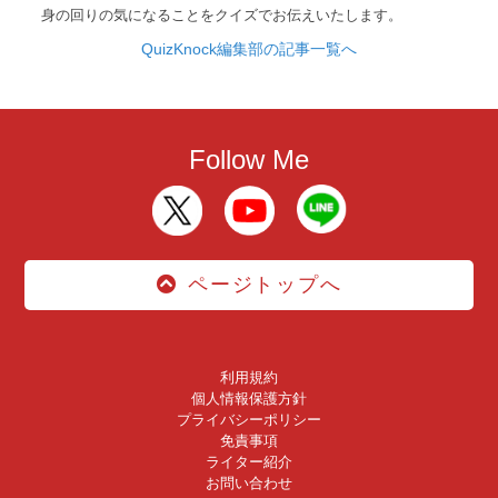
身の回りの気になることをクイズでお伝えいたします。
QuizKnock編集部の記事一覧へ
Follow Me
ページトップへ
利用規約
個人情報保護方針
プライバシーポリシー
免責事項
ライター紹介
お問い合わせ