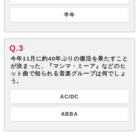
半年
Q.3
今年11月に約40年ぶりの復活を果たすこと
が決まった、『マンマ・ミーア』などのヒ
ット曲で知られる音楽グループは何でしょ
う。
AC/DC
ABBA