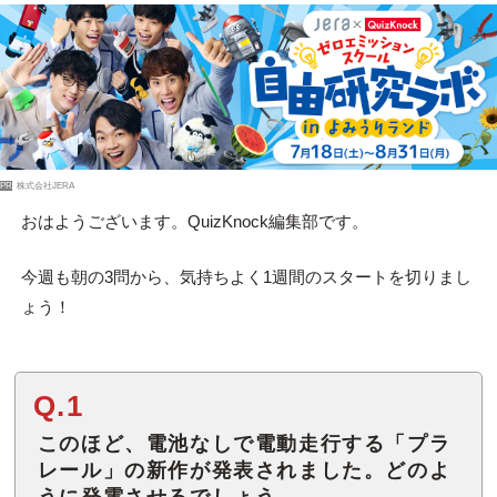
PR
株式会社JERA
おはようございます。QuizKnock編集部です。
今週も朝の3問から、気持ちよく1週間のスタートを切りまし
ょう！
Q.1
このほど、電池なしで電動走行する「プラ
レール」の新作が発表されました。どのよ