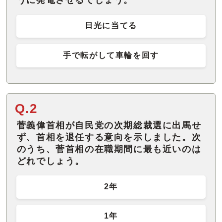
うに発電させるでしょう。
日光に当てる
手で転がして車輪を回す
Q.2
菅義偉首相が自民党の次期総裁選に出馬せ
ず、首相を退任する意向を示しました。次
のうち、菅首相の在職期間に最も近いのは
どれでしょう。
2年
1年