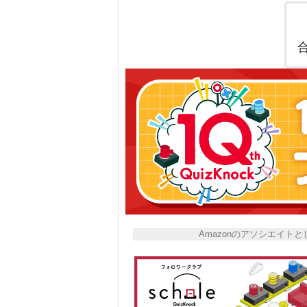
Amazonのアソシエイ