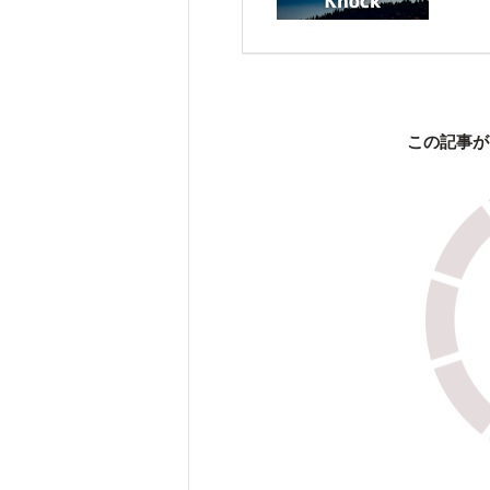
この記事が