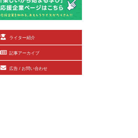
ライター紹介
記事アーカイブ
広告 / お問い合わせ