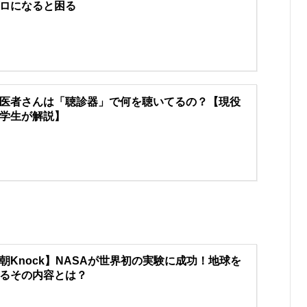
ロになると困る
医者さんは「聴診器」で何を聴いてるの？【現役
学生が解説】
朝Knock】NASAが世界初の実験に成功！地球を
るその内容とは？