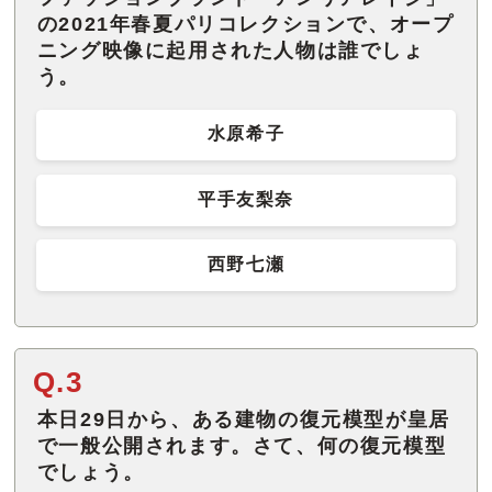
の2021年春夏パリコレクションで、オープ
ニング映像に起用された人物は誰でしょ
う。
水原希子
平手友梨奈
西野七瀬
Q.3
本日29日から、ある建物の復元模型が皇居
で一般公開されます。さて、何の復元模型
でしょう。