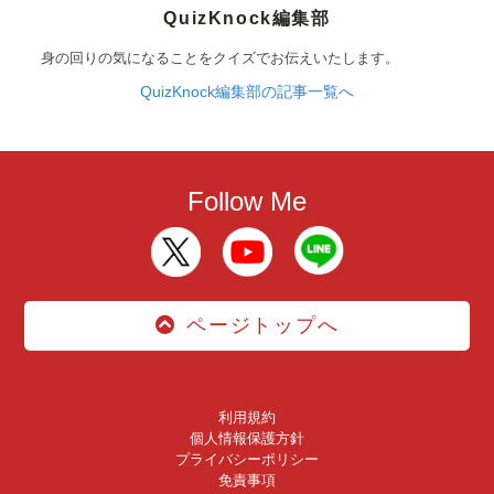
QuizKnock編集部
身の回りの気になることをクイズでお伝えいたします。
QuizKnock編集部の記事一覧へ
Follow Me
ページトップへ
利用規約
個人情報保護方針
プライバシーポリシー
免責事項