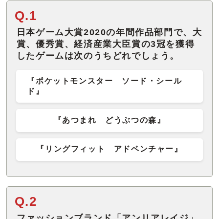
Q.1
日本ゲーム大賞2020の年間作品部門で、大
賞、優秀賞、経済産業大臣賞の3冠を獲得
したゲームは次のうちどれでしょう。
『ポケットモンスター ソード・シール
ド』
『あつまれ どうぶつの森』
『リングフィット アドベンチャー』
Q.2
ファッションブランド「アンリアレイジ」