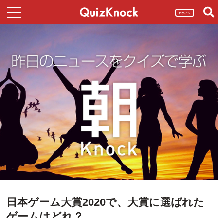
ログイン
日本ゲーム大賞2020で、大賞に選ばれた
ゲームはどれ？