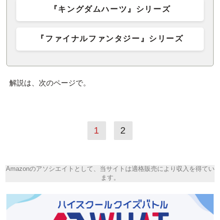
『キングダムハーツ』シリーズ
『ファイナルファンタジー』シリーズ
解説は、次のページで。
1
2
Amazonのアソシエイトとして、当サイトは適格販売により収入を得てい
ます。