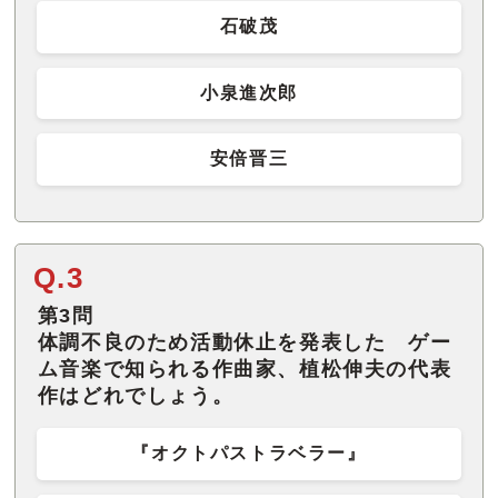
石破茂
小泉進次郎
安倍晋三
Q.3
第3問
体調不良のため活動休止を発表した ゲー
ム音楽で知られる作曲家、植松伸夫の代表
作はどれでしょう。
『オクトパストラベラー』