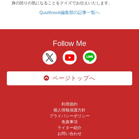
身の回りの気になることをクイズでお伝えいたします。
QuizKnock編集部の記事一覧へ
Follow Me
ページトップへ
利用規約
個人情報保護方針
プライバシーポリシー
免責事項
ライター紹介
お問い合わせ