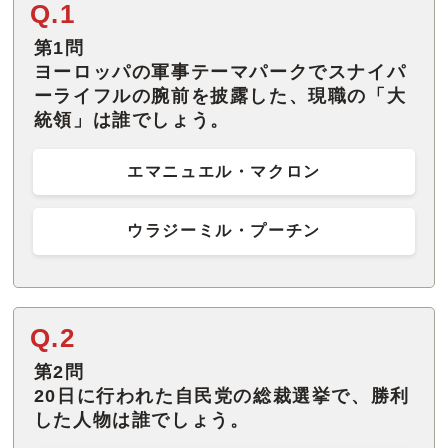
Q.1
第1問
ヨーロッパの軍事テーマパークでスナイパ
ーライフルの腕前を披露した、現職の「大
統領」は誰でしょう。
エマニュエル・マクロン
ウラジーミル・プーチン
Q.2
第2問
20日に行われた自民党の総裁選挙で、勝利
した人物は誰でしょう。