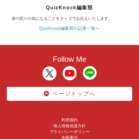
QuizKnock編集部
身の回りの気になることをクイズでお伝えいたします。
QuizKnock編集部の記事一覧へ
Follow Me
ページトップへ
利用規約
個人情報保護方針
プライバシーポリシー
免責事項