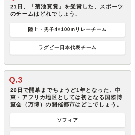
21日、「菊池寛賞」を受賞した、スポーツ
のチームはどれでしょう。
陸上・男子4×100mリレーチーム
ラグビー日本代表チーム
Q.3
20日で開幕までちょうど1年となった、中
東・アフリカ地区としては初となる国際博
覧会（万博）の開催都市はどこでしょう。
ソフィア