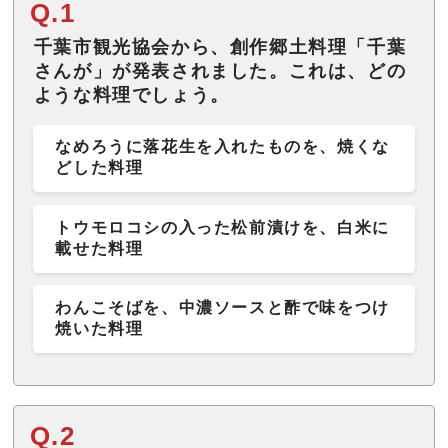
Q.1
千葉市観光協会から、創作郷土料理「千葉
さんが」が発表されました。これは、どの
ような料理でしょう。
なめろうに落花生を入れたものを、焼くな
どした料理
トウモロコシの入った松前漬けを、白米に
載せた料理
わんこそばを、中濃ソースと酢で味をつけ
焼いた料理
Q.2