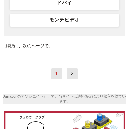
ドバイ
モンテビデオ
解説は、次のページで。
1
2
Amazonのアソシエイトとして、当サイトは適格販売により収入を得てい
ます。