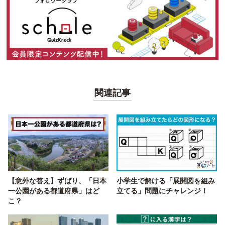
関連記事
【意外な答え】ずばり、「日本
小学生で解ける「展開図を組み
一公園がある都道府県」はど
立てる」問題にチャレンジ！
こ？