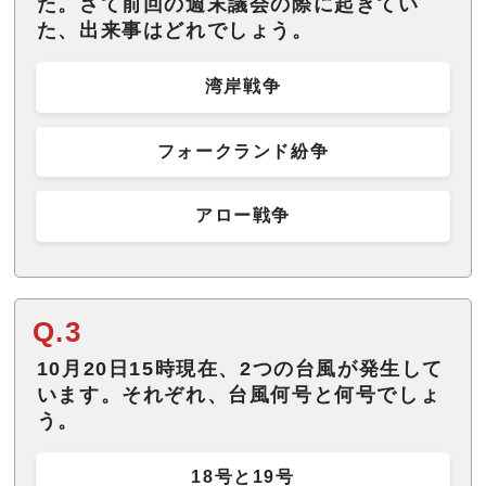
た。さて前回の週末議会の際に起きてい
た、出来事はどれでしょう。
湾岸戦争
フォークランド紛争
アロー戦争
Q.3
10月20日15時現在、2つの台風が発生して
います。それぞれ、台風何号と何号でしょ
う。
18号と19号