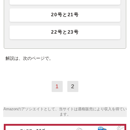
20号と21号
22号と23号
解説は、次のページで。
1
2
Amazonのアソシエイトとして、当サイトは適格販売により収入を得てい
ます。