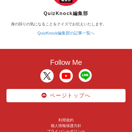
QuizKnock編集部
身の回りの気になることをクイズでお伝えいたします。
QuizKnock編集部の記事一覧へ
Follow Me
ページトップへ
利用規約
個人情報保護方針
プライバシーポリシー