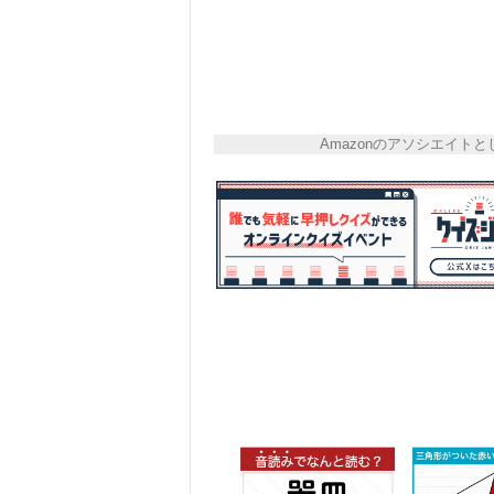
Amazonのアソシエイ