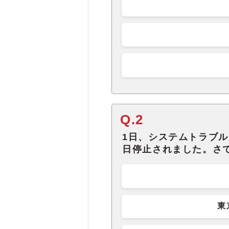
Q.2
1日、システムトラブ
日停止されました。さ
東