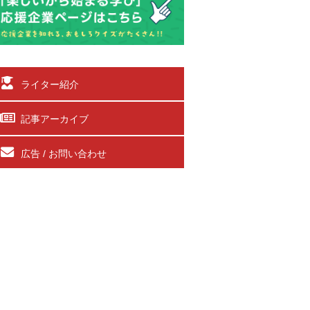
ライター紹介
記事アーカイブ
広告 / お問い合わせ