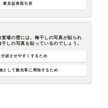
東京証券取引所
検査場の壁には、梅干しの写真が貼られ
梅干しの写真を貼っているのでしょう。
を分泌させやすくするため
物として観光客に周知するため