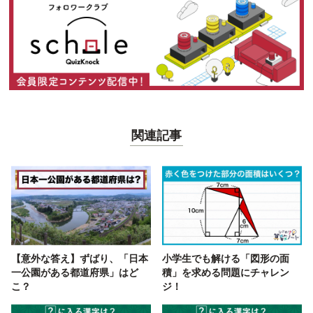
関連記事
【意外な答え】ずばり、「日本
小学生でも解ける「図形の面
一公園がある都道府県」はど
積」を求める問題にチャレン
こ？
ジ！