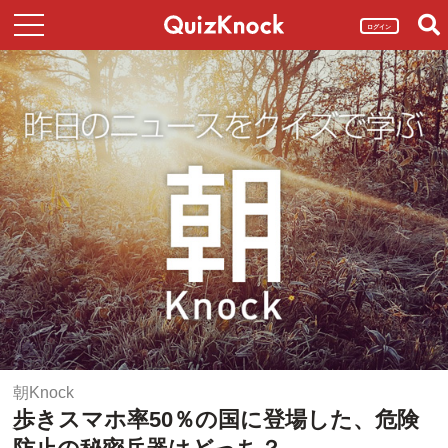
ログイン
朝Knock
歩きスマホ率50％の国に登場した、危険