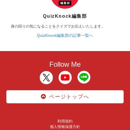
QuizKnock編集部
身の回りの気になることをクイズでお伝えいたします。
QuizKnock編集部の記事一覧へ
Follow Me
ページトップへ
利用規約
個人情報保護方針