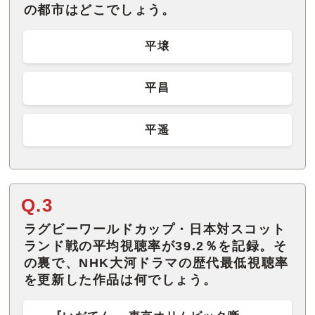
の都市はどこでしょう。
平壌
平昌
平遥
Q.3
ラグビーワールドカップ・日本対スコット
ランド戦の平均視聴率が39.2％を記録。そ
の裏で、NHK大河ドラマの歴代最低視聴率
を更新した作品は何でしょう。