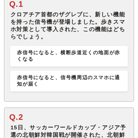
Q.1
クロアチア首都のザグレブに、新しい機能
を持った信号機が登場しました。歩きスマ
ホ対策として導入された、この機能はどち
らでしょう。
赤信号になると、横断歩道近くの地面が赤
くなる
赤信号になると、信号機周辺のスマホに通
知が届く
Q.2
15日、サッカーワールドカップ・アジア予
選の北朝鮮対韓国戦が開催された、北朝鮮