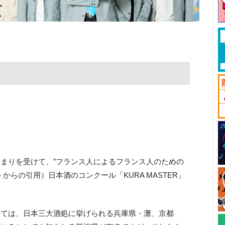
まりを受けて、”フランス人によるフランス人のための
ト
からの引用）日本酒のコンクール「KURA MASTER」
しては、日本三大酒処に挙げられる兵庫県・灘、京都