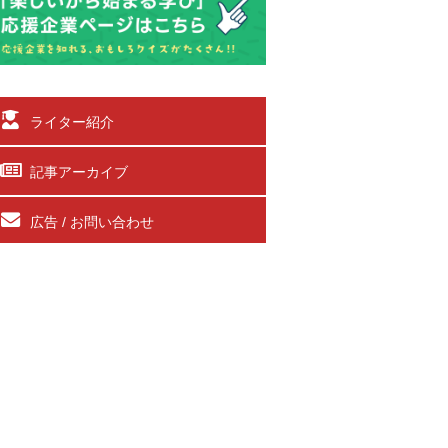
ライター紹介
記事アーカイブ
広告 / お問い合わせ