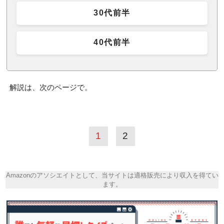
30代前半
40代前半
解説は、次のページで。
1
2
Amazonのアソシエイトとして、当サイトは適格販売により収入を得てい
ます。