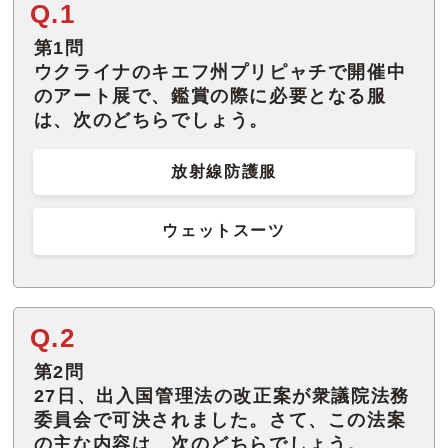
Q.1
第1問
ウクライナのキエフ州プリピャチで開催中
のアート展で、鑑賞の際に必要となる服
は、次のどちらでしょう。
放射線防護服
ウェットスーツ
Q.2
第2問
27日、出入国管理法の改正案が衆議院法務
委員会で可決されました。さて、この法案
の主な内容は、次のどちらでしょう。