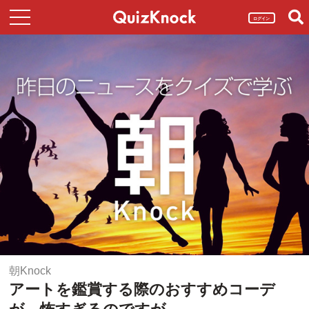
ログイン
朝Knock
アートを鑑賞する際のおすすめコーデ