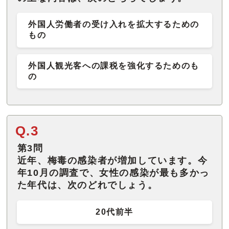
外国人労働者の受け入れを拡大するための
もの
外国人観光客への課税を強化するためのも
の
Q.3
第3問
近年、梅毒の感染者が増加しています。今
年10月の調査で、女性の感染が最も多かっ
た年代は、次のどれでしょう。
20代前半