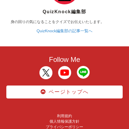
QuizKnock編集部
身の回りの気になることをクイズでお伝えいたします。
QuizKnock編集部の記事一覧へ
Follow Me
ページトップへ
利用規約
個人情報保護方針
プライバシーポリシー