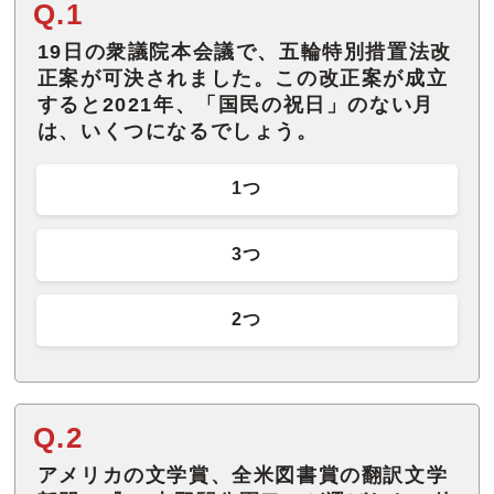
Q.1
19日の衆議院本会議で、五輪特別措置法改
正案が可決されました。この改正案が成立
すると2021年、「国民の祝日」のない月
は、いくつになるでしょう。
1つ
3つ
2つ
Q.2
アメリカの文学賞、全米図書賞の翻訳文学