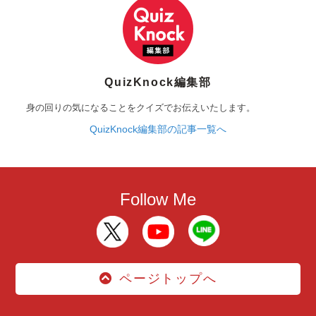
QuizKnock編集部
身の回りの気になることをクイズでお伝えいたします。
QuizKnock編集部の記事一覧へ
Follow Me
ページトップへ