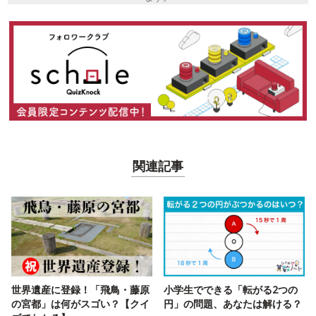
関連記事
世界遺産に登録！「飛鳥・藤原
小学生でできる「転がる2つの
の宮都」は何がスゴい？【クイ
円」の問題、あなたは解ける？