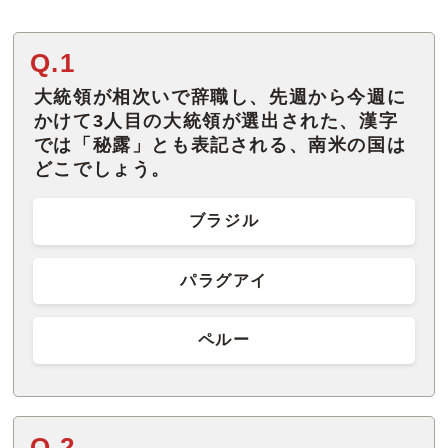
Q.1
大統領が相次いで辞職し、先週から今週に
かけて3人目の大統領が選出された、漢字
では「秘露」とも表記される、南米の国は
どこでしょう。
ブラジル
パラグアイ
ペルー
Q.2