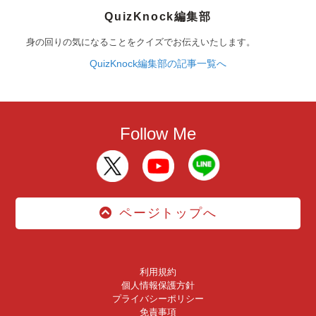
QuizKnock編集部
身の回りの気になることをクイズでお伝えいたします。
QuizKnock編集部の記事一覧へ
Follow Me
ページトップへ
利用規約
個人情報保護方針
プライバシーポリシー
免責事項