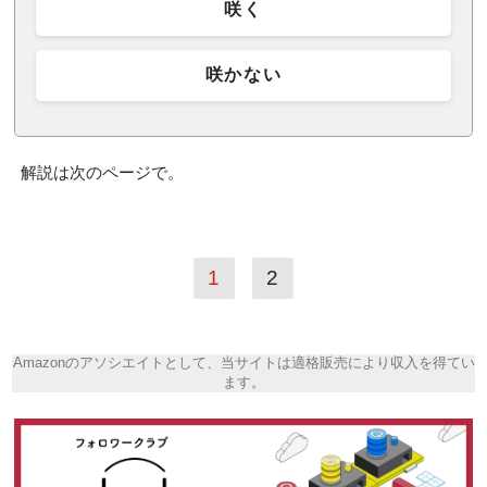
咲く
咲かない
解説は次のページで。
1
2
Amazonのアソシエイトとして、当サイトは適格販売により収入を得てい
ます。