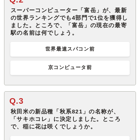
スーパーコンピューター「富岳」が、最新
の世界ランキングでも4部門で1位を獲得し
ました。ところで、「富岳」の現在の最寄
駅の名前は何でしょう。
世界最速スパコン前
京コンピュータ前
Q.3
秋田米の新品種「秋系821」の名称が、
「サキホコレ」に決定しました。ところ
で、稲に花は咲くでしょうか。