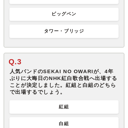
ビッグベン
タワー・ブリッジ
Q.3
人気バンドのSEKAI NO OWARIが、4年
ぶりに大晦日のNHK紅白歌合戦へ出場する
ことが決定しました。紅組と白組のどちら
で出場するでしょう。
紅組
白組