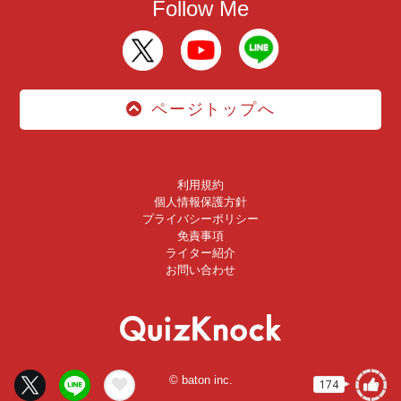
Follow Me
ページトップへ
利用規約
個人情報保護方針
プライバシーポリシー
免責事項
ライター紹介
お問い合わせ
© baton inc.
174