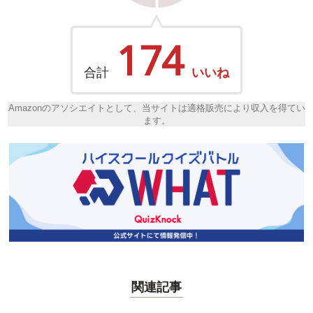
174
合計
いいね
Amazonのアソシエイトとして、当サイトは適格販売により収入を得てい
ます。
関連記事