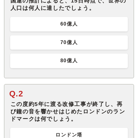
国連の推計によると、15日時点で、世界の
人口は何人に達したでしょう。
60億人
70億人
80億人
Q.2
この度約5年に渡る改修工事が終了し、再
び鐘の音を響かせはじめたロンドンのラン
ドマークは何でしょう。
ロンドン塔