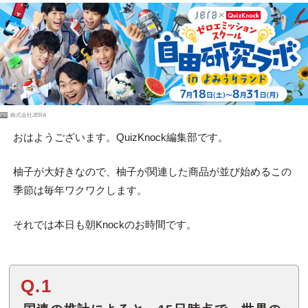
PR
株式会社JERA
おはようございます。QuizKnock編集部です。
柚子が大好きなので、柚子が関連した商品が並び始めるこの
季節は毎年ワクワクします。
それでは本日も朝Knockのお時間です。
Q.1