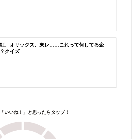
紅、オリックス、東レ……これって何してる企
？クイズ
「いいね！」と思ったらタップ！