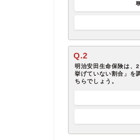
Q.2
明治安田生命保険は、2
挙げていない割合」を
ちらでしょう。