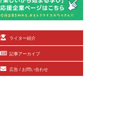
ライター紹介
記事アーカイブ
広告 / お問い合わせ