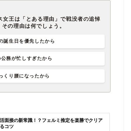
ベス女王は「とある理由」で戦没者の追悼
。その理由は何でしょう。
の誕生日を優先したから
の公務が忙しすぎたから
っくり腰になったから
活面接の新常識！？フェルミ推定を楽勝でクリア
るコツ