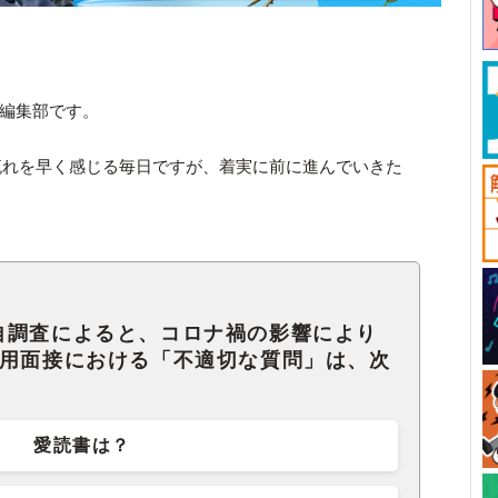
ck編集部です。
流れを早く感じる毎日ですが、着実に前に進んでいきた
自調査によると、コロナ禍の影響により
採用面接における「不適切な質問」は、次
愛読書は？