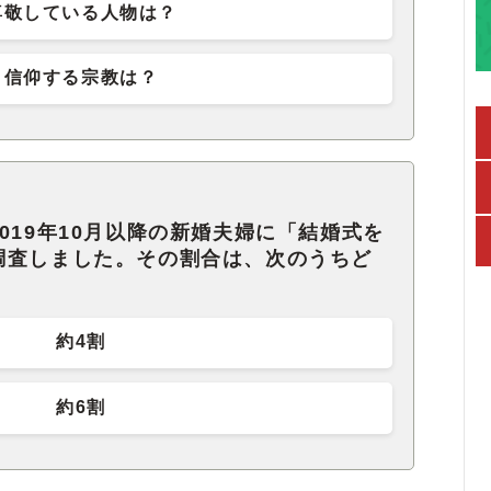
尊敬している人物は？
信仰する宗教は？
019年10月以降の新婚夫婦に「結婚式を
調査しました。その割合は、次のうちど
約4割
約6割