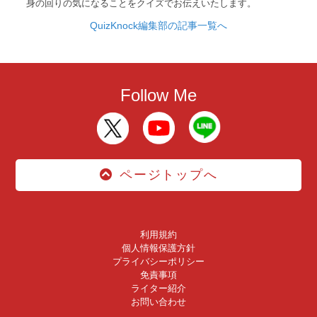
身の回りの気になることをクイズでお伝えいたします。
QuizKnock編集部の記事一覧へ
Follow Me
ページトップへ
利用規約
個人情報保護方針
プライバシーポリシー
免責事項
ライター紹介
お問い合わせ