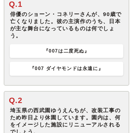
Q.1
俳優のショーン・コネリーさんが、90歳で
亡くなりました。彼の主演作のうち、日本
が主な舞台になっているものは何でしょ
う。
『007は二度死ぬ』
『007 ダイヤモンドは永遠に』
Q.2
埼玉県の西武園ゆうえんちが、改装工事の
ため昨日より休園しています。園内は、何
をイメージした施設にリニューアルされる
でしょう。