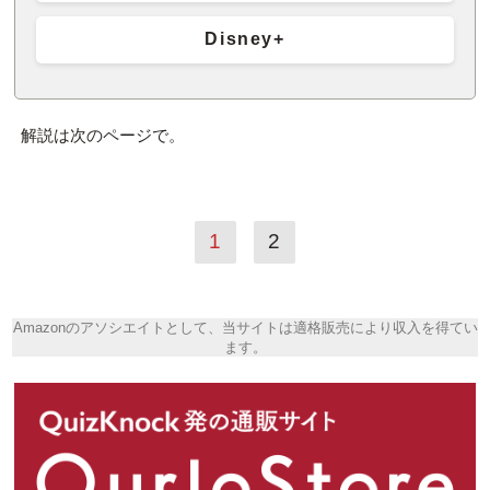
Disney+
解説は次のページで。
1
2
Amazonのアソシエイトとして、当サイトは適格販売により収入を得てい
ます。