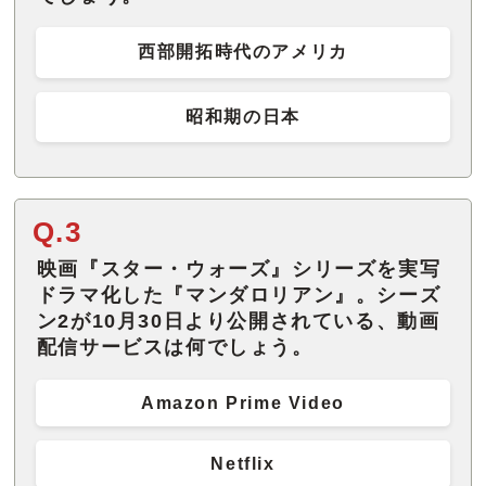
西部開拓時代のアメリカ
昭和期の日本
Q.3
映画『スター・ウォーズ』シリーズを実写
ドラマ化した『マンダロリアン』。シーズ
ン2が10月30日より公開されている、動画
配信サービスは何でしょう。
Amazon Prime Video
Netflix