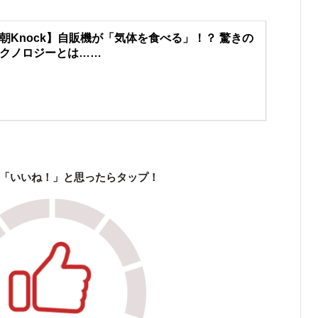
朝Knock】自販機が「気体を食べる」！？ 驚きの
クノロジーとは……
「いいね！」と思ったらタップ！