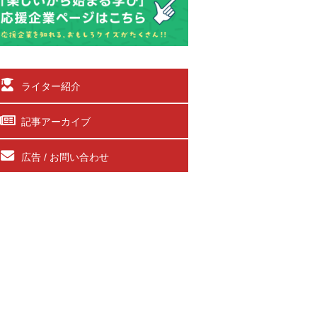
ライター紹介
記事アーカイブ
広告 / お問い合わせ