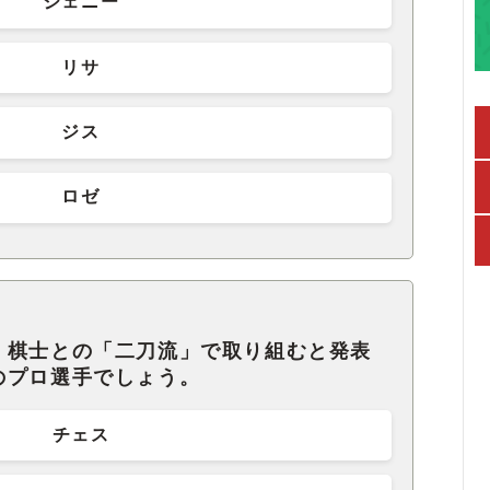
ジェニー
リサ
ジス
ロゼ
、棋士との「二刀流」で取り組むと発表
のプロ選手でしょう。
チェス