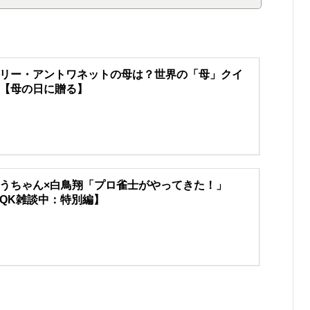
リー・アントワネットの母は？世界の「母」クイ
【母の日に贈る】
うちゃん×白鳥翔「プロ雀士がやってきた！」
QK雑談中：特別編】