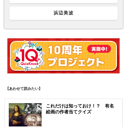
浜辺美波
【あわせて読みたい】
これだけは知っておけ！？ 有名
絵画の作者当てクイズ