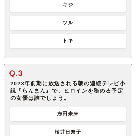
キジ
ツル
トキ
Q.3
2023年前期に放送される朝の連続テレビ小
説『らんまん』で、ヒロインを務める予定
の女優は誰でしょう。
志田未来
桜井日奈子