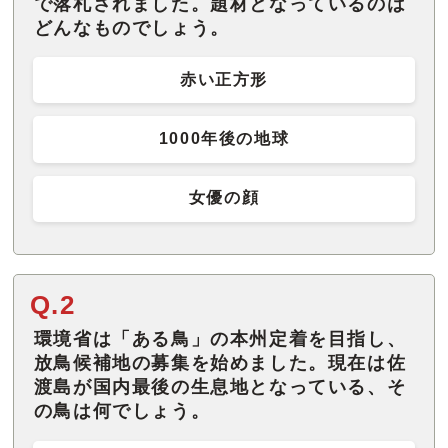
で落札されました。題材となっているのは
どんなものでしょう。
赤い正方形
1000年後の地球
女優の顔
Q.2
環境省は「ある鳥」の本州定着を目指し、
放鳥候補地の募集を始めました。現在は佐
渡島が国内最後の生息地となっている、そ
の鳥は何でしょう。