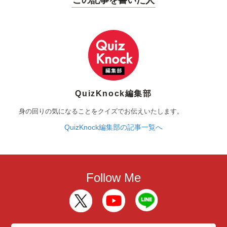
QuizKnock編集部
身の回りの気になることをクイズでお伝えいたします。
QuizKnock編集部の記事一覧へ
Follow Me