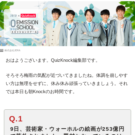
PR
株式会社JERA
おはようございます。QuizKnock編集部です。
そろそろ梅雨の気配が近づいてきましたね。体調を崩しやす
い方は無理をせずに、休み休み頑張っていきましょう。それ
では本日も朝Knockのお時間です。
Q.1
9日、芸術家・ウォーホルの絵画が253億円