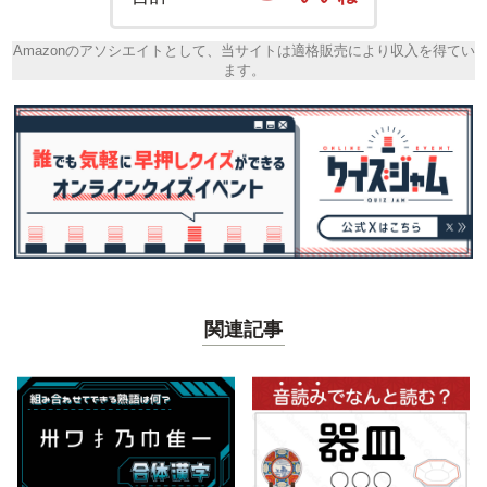
Amazonのアソシエイトとして、当サイトは適格販売により収入を得てい
ます。
関連記事