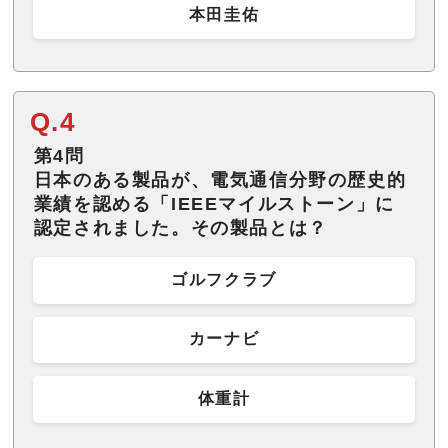
本田圭佑
Q.4
第4問
日本のある製品が、電気通信分野の歴史的
業績を認める「IEEEマイルストーン」に
認定されました。その製品とは？
ゴルフクラブ
カーナビ
体重計