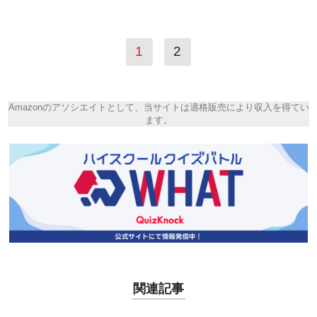
1
2
Amazonのアソシエイトとして、当サイトは適格販売により収入を得てい
ます。
関連記事