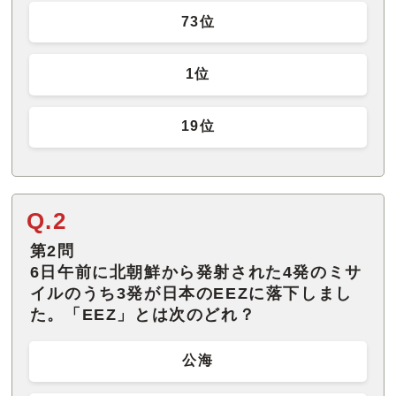
73位
1位
19位
Q.2
第2問
6日午前に北朝鮮から発射された4発のミサ
イルのうち3発が日本のEEZに落下しまし
た。「EEZ」とは次のどれ？
公海