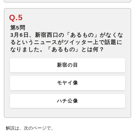
Q.5
第5問
3月6日、新宿西口の「あるもの」がなくな
るというニュースがツイッター上で話題に
なりました。「あるもの」とは何？
新宿の目
モヤイ像
ハチ公像
解説は、次のページで。