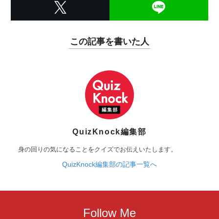
この記事を書いた人
QuizKnock編集部
身の回りの気になることをクイズでお伝えいたします。
QuizKnock編集部の記事一覧へ
Follow Me