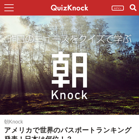
ログイン
朝Knock
アメリカで世界のパスポートランキング