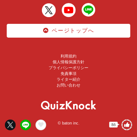
ページトップへ
利用規約
個人情報保護方針
プライバシーポリシー
免責事項
ライター紹介
お問い合わせ
© baton inc.
86