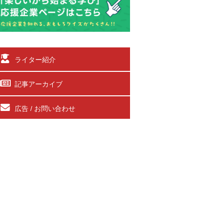
ライター紹介
記事アーカイブ
広告 / お問い合わせ