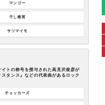
マンゴー
干し椎茸
サツマイモ
ナイトの称号を授与された高見沢俊彦が
ィスタンス』などの代表曲があるロック
チェッカーズ