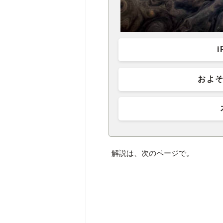
およそ
解説は、次のページで。