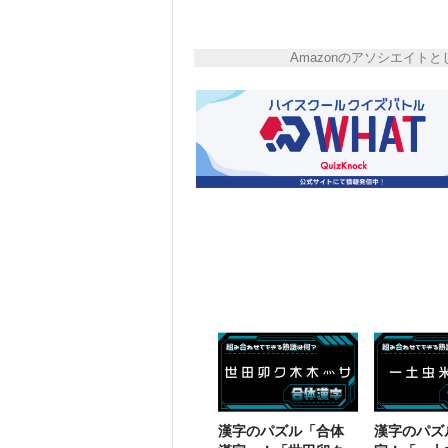
Amazonのアソシエイ
漢字のパズル「合体
漢字のパズ