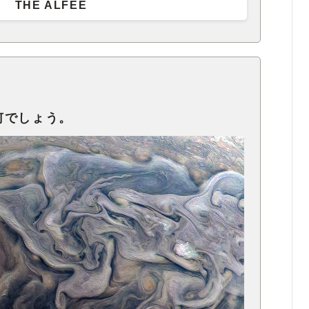
THE ALFEE
何でしょう。