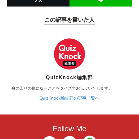
この記事を書いた人
QuizKnock編集部
身の回りの気になることをクイズでお伝えいたします。
QuizKnock編集部の記事一覧へ
Follow Me