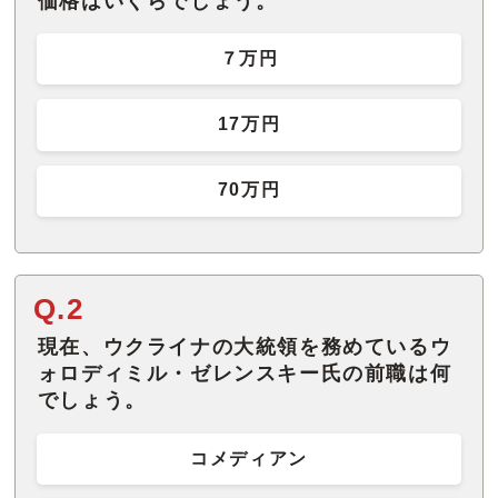
価格はいくらでしょう。
７万円
17万円
70万円
Q.2
現在、ウクライナの大統領を務めているウ
ォロディミル・ゼレンスキー氏の前職は何
でしょう。
コメディアン