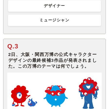
デザイナー
ミュージシャン
Q.3
2日、大阪・関西万博の公式キャラクター
デザインの最終候補3作品が発表されまし
た。この万博のテーマは何でしょう。