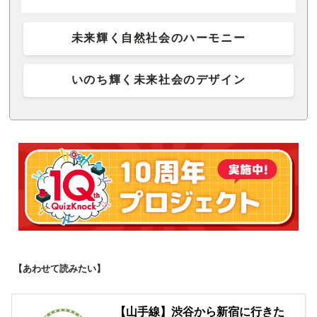
未来輝く自然社会のハーモニー
いのち輝く未来社会のデザイン
【あわせて読みたい】
【山手線】渋谷から新宿に行きた