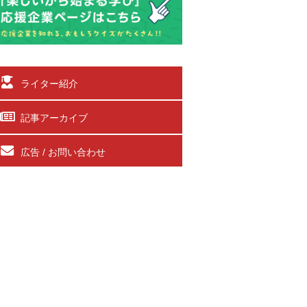
ライター紹介
記事アーカイブ
広告 / お問い合わせ