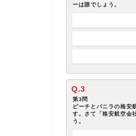
ーは誰でしょう。
Q.3
第3問
ピーチとバニラの格安
す。さて「格安航空会
う。