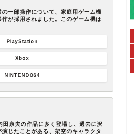
艦の一部操作について、家庭用ゲーム機
操作が採用されました。このゲーム機は
PlayStation
Xbox
NINTENDO64
、内田康夫の作品に多く登場し、過去に沢
が演じたことがある、架空のキャラクタ