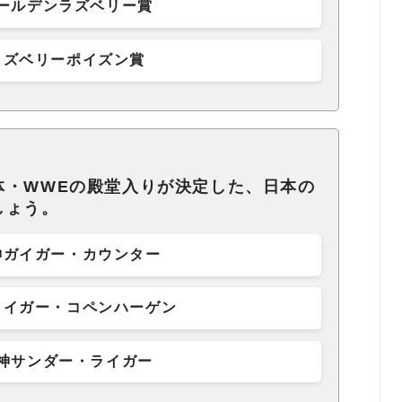
ールデンラズベリー賞
ラズベリーポイズン賞
体・WWEの殿堂入りが決定した、日本の
しょう。
神ガイガー・カウンター
タイガー・コペンハーゲン
神サンダー・ライガー