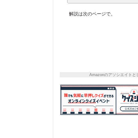
解説は次のページで。
Amazonのアソシエイ