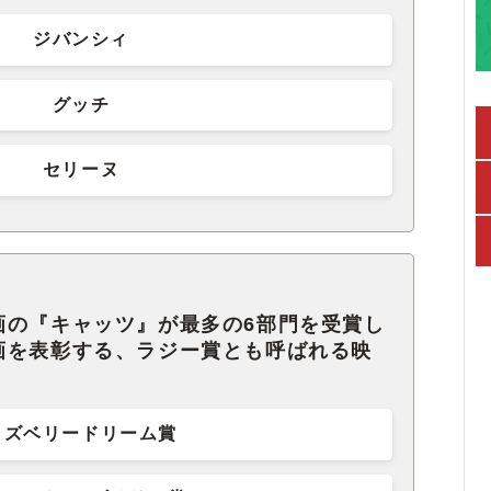
ジバンシィ
グッチ
セリーヌ
画の『キャッツ』が最多の6部門を受賞し
画を表彰する、ラジー賞とも呼ばれる映
ラズベリードリーム賞