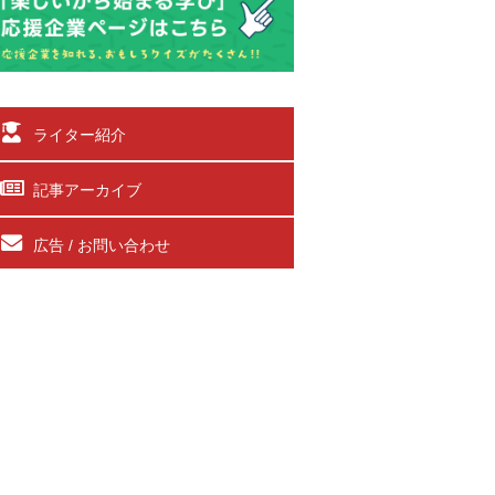
ライター紹介
記事アーカイブ
広告 / お問い合わせ