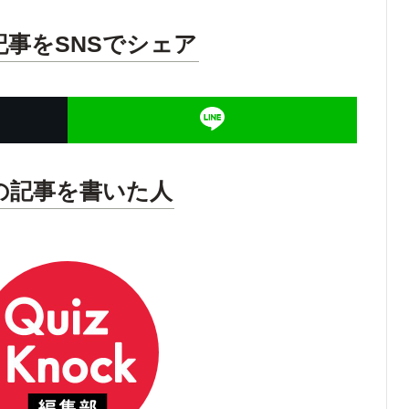
記事をSNSでシェア
の記事を書いた人