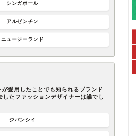
シンガポール
アルゼンチン
ニュージーランド
ンが愛用したことでも知られるブランド
逝去したファッションデザイナーは誰でし
ジバンシイ