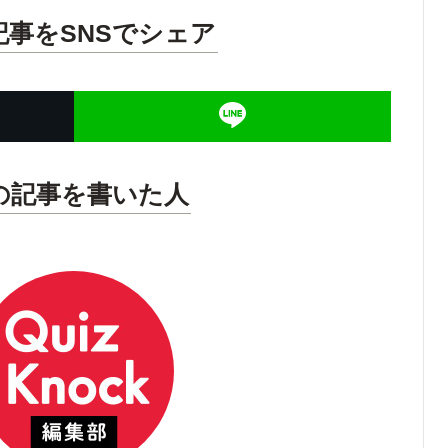
記事をSNSでシェア
の記事を書いた人