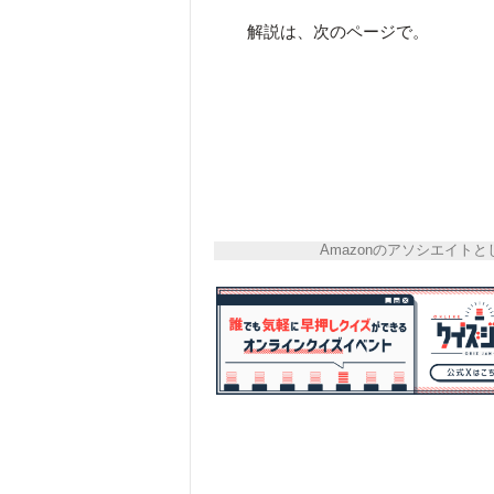
解説は、次のページで。
Amazonのアソシエイ