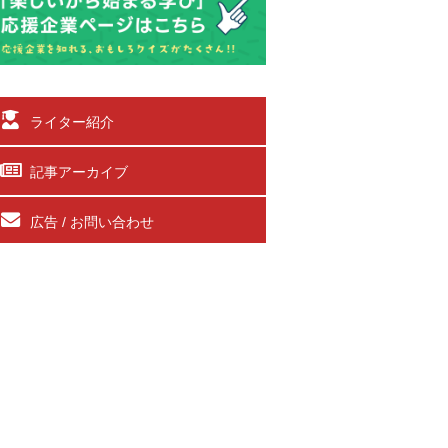
ライター紹介
記事アーカイブ
広告 / お問い合わせ