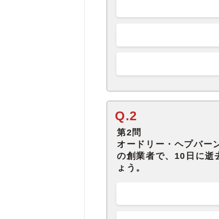
Q.2
第2問
オードリー・ヘプバー
の創業者で、10日に
ょう。