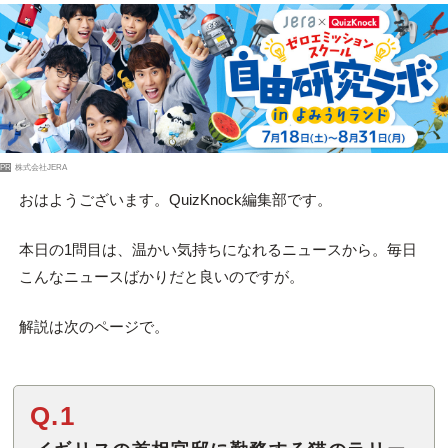
PR
株式会社JERA
おはようございます。QuizKnock編集部です。
本日の1問目は、温かい気持ちになれるニュースから。毎日
こんなニュースばかりだと良いのですが。
解説は次のページで。
Q.1