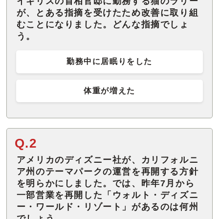
イギリスの首相官邸に勤務する猫のラリー
が、とある指摘を受けたため改善に取り組
むことになりました。どんな指摘でしょ
う。
勤務中に居眠りをした
体重が増えた
Q.2
アメリカのディズニー社が、カリフォルニ
ア州のテーマパークの運営を再開する方針
を明らかにしました。では、昨年7月から
一部営業を再開した「ウォルト・ディズニ
ー・ワールド・リゾート」があるのは何州
でしょう。