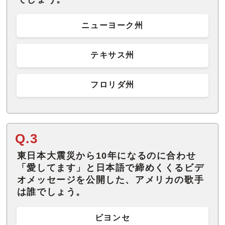
ニューヨーク州
テキサス州
フロリダ州
Q.3
東日本大震災から10年になるのに合わせ
「愛してます」と日本語で締めくくるビデ
オメッセージを公開した、アメリカの歌手
は誰でしょう。
ビヨンセ