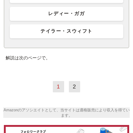
レディー・ガガ
テイラー・スウィフト
解説は次のページで。
1
2
Amazonのアソシエイトとして、当サイトは適格販売により収入を得てい
ます。