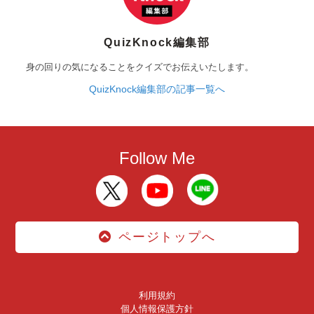
QuizKnock編集部
身の回りの気になることをクイズでお伝えいたします。
QuizKnock編集部の記事一覧へ
Follow Me
ページトップへ
利用規約
個人情報保護方針